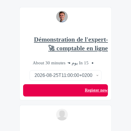
Démonstration de l'expert-
comptable en ligne 🚀
About 30 minutes
In 15 يوم
Register now