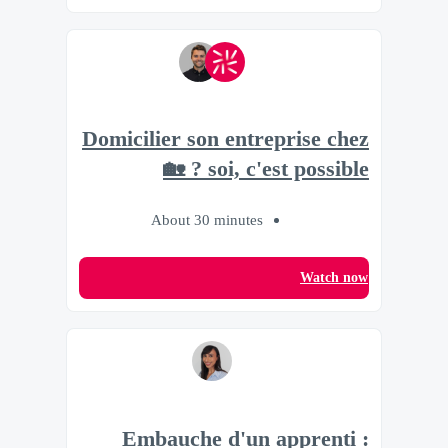
Domicilier son entreprise chez
soi, c'est possible ? 🏡
About 30 minutes
Watch now
Embauche d'un apprenti :