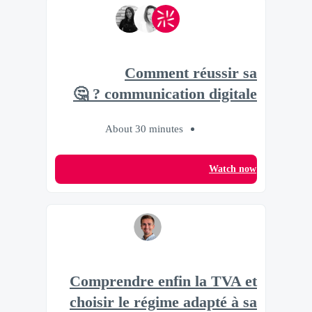
Comment réussir sa
communication digitale ? 🤔
About 30 minutes
Watch now
Comprendre enfin la TVA et
choisir le régime adapté à sa