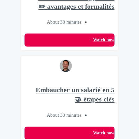
avantages et formalités ✏️
About 30 minutes
Watch now
Embaucher un salarié en 5
étapes clés 🤝
About 30 minutes
Watch now