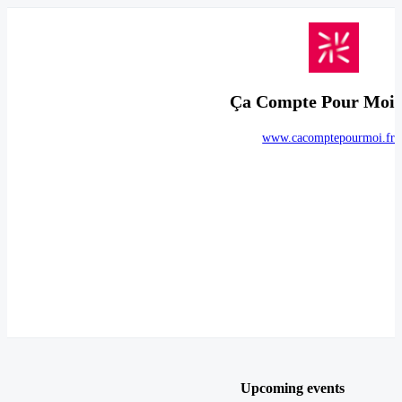
Ça Compte Pour Moi
www.cacomptepourmoi.fr
Upcoming events