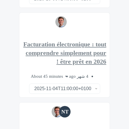
Facturation électronique : tout
comprendre simplement pour
être prêt en 2026 !
About 45 minutes
4 شهر ago
NT