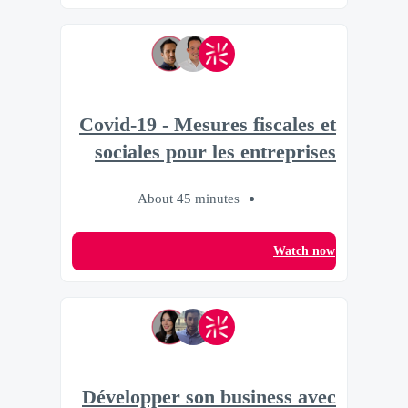
Covid-19 - Mesures fiscales et
sociales pour les entreprises
About 45 minutes
Watch now
Développer son business avec