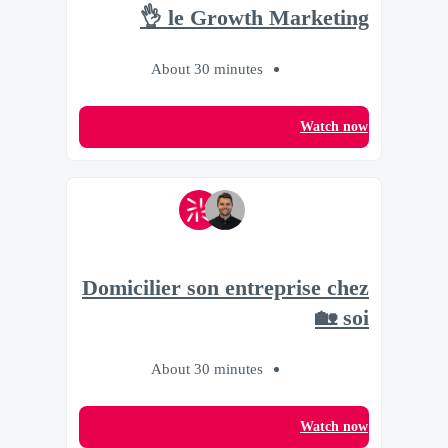
le Growth Marketing 👌
About 30 minutes
Watch now
Domicilier son entreprise chez
soi 🏡
About 30 minutes
Watch now