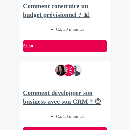
Comment construire un
budget prévisionnel ? 📊
Ca. 30 minutter
Se nu
Comment développer son
business avec son CRM ? 🤨
Ca. 30 minutter