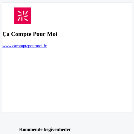
Ça Compte Pour Moi
www.cacomptepourmoi.fr
Kommende begivenheder