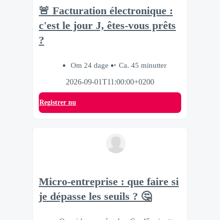
🚨 Facturation électronique :
c'est le jour J, êtes-vous prêts
?
Om 24 dage
Ca. 45 minutter
2026-09-01T11:00:00+0200
Registrer nu
Micro-entreprise : que faire si
je dépasse les seuils ? 🤔