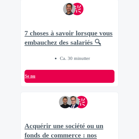
7 choses à savoir lorsque vous
embauchez des salariés 🔍
Ca. 30 minutter
Se nu
Acquérir une société ou un
fonds de commerce : nos