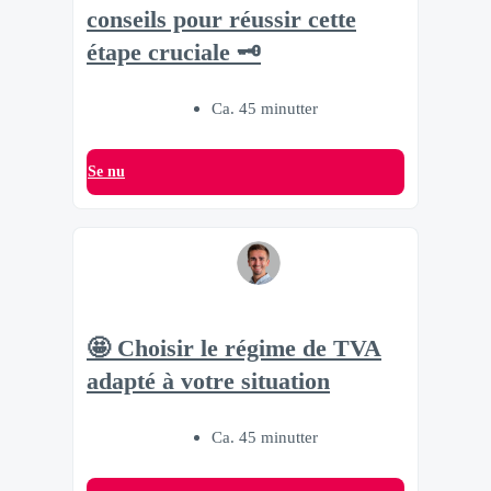
conseils pour réussir cette
étape cruciale 🗝
Ca. 45 minutter
Se nu
🤩 Choisir le régime de TVA
adapté à votre situation
Ca. 45 minutter