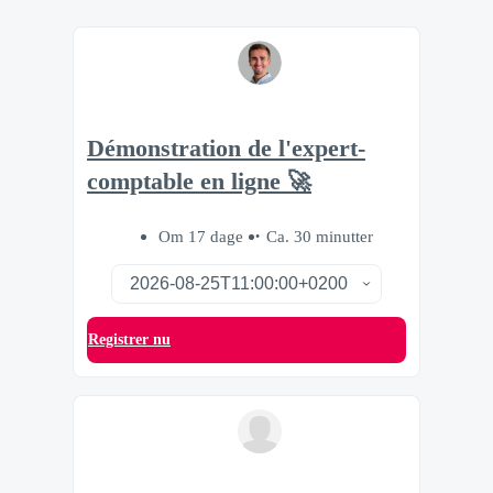
Démonstration de l'expert-
comptable en ligne 🚀
Om 17 dage
Ca. 30 minutter
Registrer nu