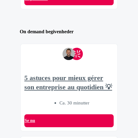
On demand begivenheder
5 astuces pour mieux gérer
son entreprise au quotidien 💡
Ca. 30 minutter
Se nu