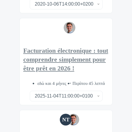
Facturation électronique : tout
comprendre simplement pour
être prêt en 2026 !
εδώ και 4 μήνες
Περίπου 45 λεπτά
NT