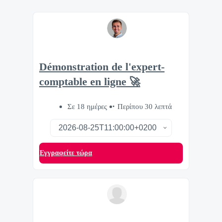
Démonstration de l'expert-
comptable en ligne 🚀
Σε 18 ημέρες
Περίπου 30 λεπτά
Eγγραφείτε τώρα