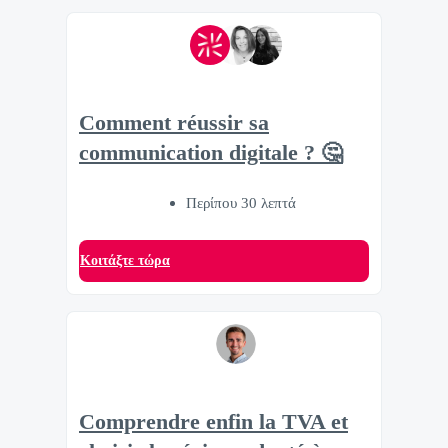
Comment réussir sa
communication digitale ? 🤔
Περίπου 30 λεπτά
Κοιτάξτε τώρα
Comprendre enfin la TVA et