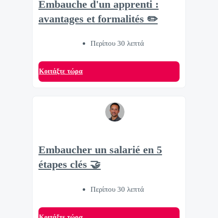
Embauche d'un apprenti :
avantages et formalités ✏️
Περίπου 30 λεπτά
Κοιτάξτε τώρα
Embaucher un salarié en 5
étapes clés 🤝
Περίπου 30 λεπτά
Κοιτάξτε τώρα