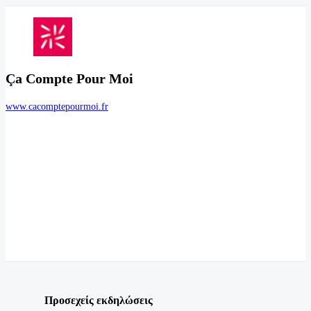
Ça Compte Pour Moi
www.cacomptepourmoi.fr
Προσεχείς εκδηλώσεις