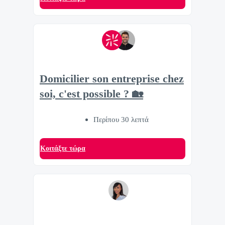
Domicilier son entreprise chez
soi, c'est possible ? 🏡
Περίπου 30 λεπτά
Κοιτάξτε τώρα