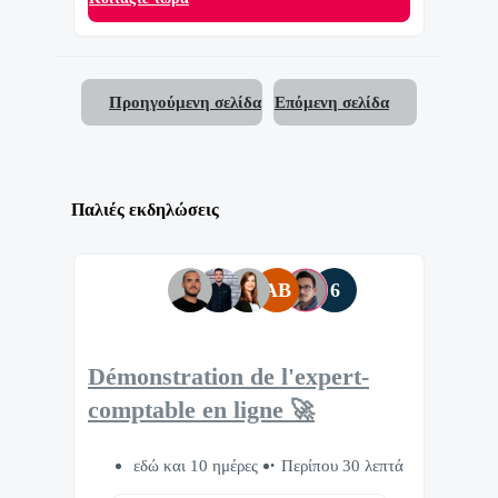
Προηγούμενη σελίδα
Επόμενη σελίδα
Παλιές εκδηλώσεις
AB
6
Démonstration de l'expert-
comptable en ligne 🚀
εδώ και 10 ημέρες
Περίπου 30 λεπτά