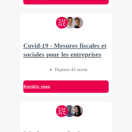
Covid-19 - Mesures fiscales et
sociales pour les entreprises
Περίπου 45 λεπτά
Κοιτάξτε τώρα