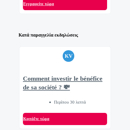
Eγγραφείτε τώρα
Κατά παραγγελία εκδηλώσεις
KV
Comment investir le bénéfice
de sa société ? 💸
Περίπου 30 λεπτά
Κοιτάξτε τώρα