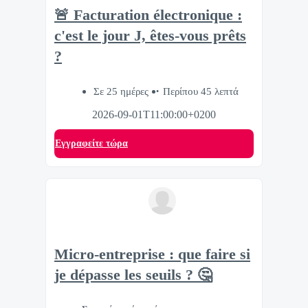
🚨 Facturation électronique :
c'est le jour J, êtes-vous prêts
?
Σε 25 ημέρες
Περίπου 45 λεπτά
2026-09-01T11:00:00+0200
Eγγραφείτε τώρα
Micro-entreprise : que faire si
je dépasse les seuils ? 🤔