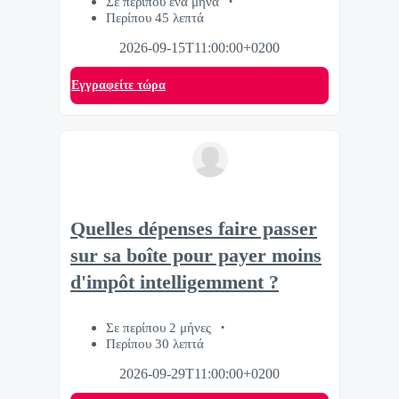
Σε περίπου ένα μήνα
Περίπου 45 λεπτά
2026-09-15T11:00:00+0200
Eγγραφείτε τώρα
Quelles dépenses faire passer
sur sa boîte pour payer moins
d'impôt intelligemment ?
Σε περίπου 2 μήνες
Περίπου 30 λεπτά
2026-09-29T11:00:00+0200