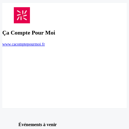
Ça Compte Pour Moi
www.cacomptepourmoi.fr
Événements à venir