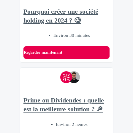
Pourquoi créer une société
holding en 2024 ? 🧐
Environ 30 minutes
Regarder maintenant
Prime ou Dividendes : quelle
est la meilleure solution ? 🔎
Environ 2 heures