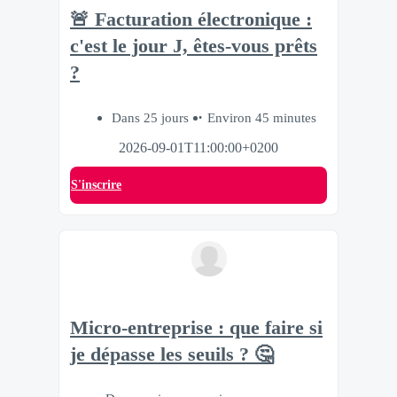
🚨 Facturation électronique :
c'est le jour J, êtes-vous prêts
?
Dans 25 jours
Environ 45 minutes
2026-09-01T11:00:00+0200
S'inscrire
Micro-entreprise : que faire si
je dépasse les seuils ? 🤔