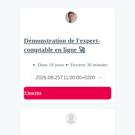
Démonstration de l'expert-
comptable en ligne 🚀
Dans 18 jours
Environ 30 minutes
S'inscrire