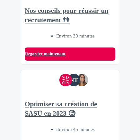
Nos conseils pour réussir un
recrutement 👫
Environ 30 minutes
Regarder maintenant
NT
Optimiser sa création de
SASU en 2023 🧐
Environ 45 minutes