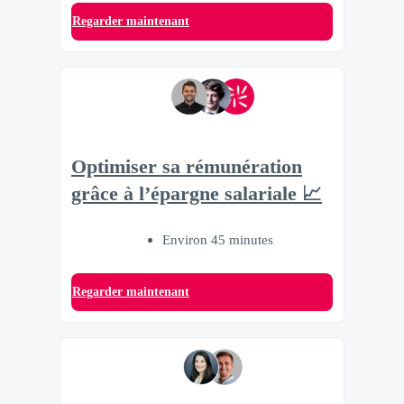
Regarder maintenant
Optimiser sa rémunération
grâce à l’épargne salariale 📈
Environ 45 minutes
Regarder maintenant