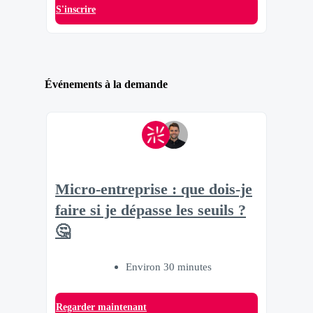
S'inscrire
Événements à la demande
Micro-entreprise : que dois-je
faire si je dépasse les seuils ?
🤔
Environ 30 minutes
Regarder maintenant