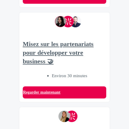
Misez sur les partenariats
pour développer votre
business 🤝
Environ 30 minutes
Regarder maintenant