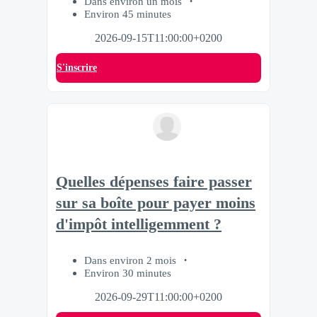
Dans environ un mois
Environ 45 minutes
2026-09-15T11:00:00+0200
S'inscrire
Quelles dépenses faire passer
sur sa boîte pour payer moins
d'impôt intelligemment ?
Dans environ 2 mois
Environ 30 minutes
2026-09-29T11:00:00+0200