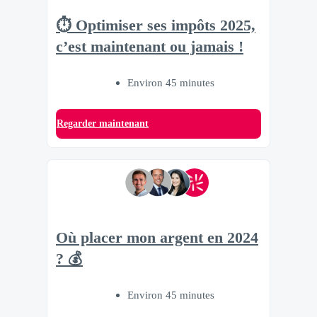
⏱ Optimiser ses impôts 2025,
c’est maintenant ou jamais !
Environ 45 minutes
Regarder maintenant
Où placer mon argent en 2024
? 💰
Environ 45 minutes