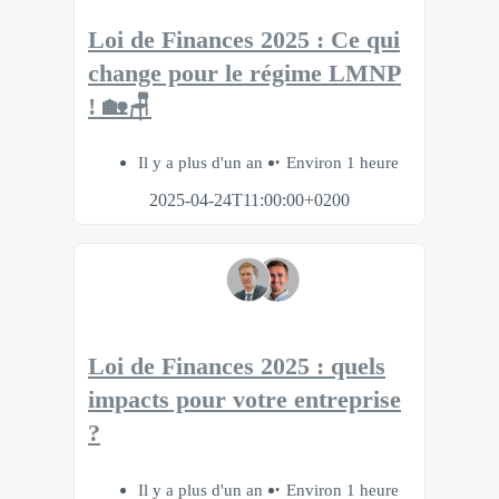
Loi de Finances 2025 : Ce qui
change pour le régime LMNP
! 🏡🪑
Il y a plus d'un an
Environ 1 heure
2025-04-24T11:00:00+0200
Loi de Finances 2025 : quels
impacts pour votre entreprise
?
Il y a plus d'un an
Environ 1 heure