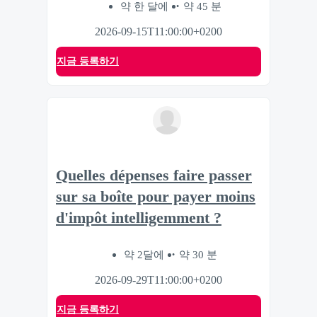
약 한 달에
약 45 분
2026-09-15T11:00:00+0200
지금 등록하기
Quelles dépenses faire passer
sur sa boîte pour payer moins
d'impôt intelligemment ?
약 2달에
약 30 분
2026-09-29T11:00:00+0200
지금 등록하기