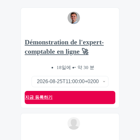
Démonstration de l'expert-
comptable en ligne 🚀
18일에
약 30 분
지금 등록하기