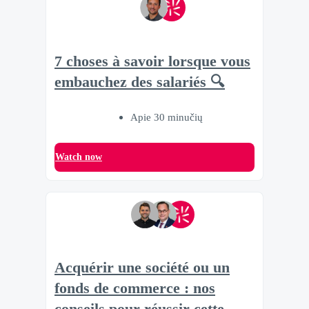
7 choses à savoir lorsque vous
embauchez des salariés 🔍
Apie 30 minučių
Watch now
Acquérir une société ou un
fonds de commerce : nos