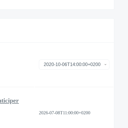
ticiper
2026-07-08T11:00:00+0200