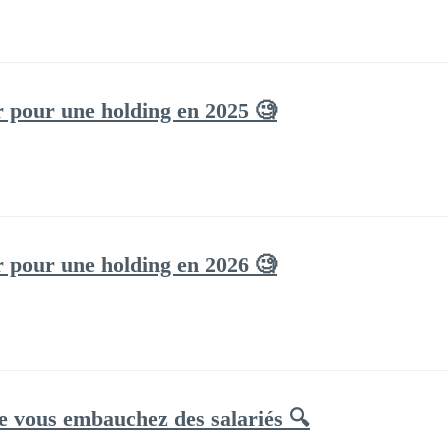
r pour une holding en 2025 🧐
r pour une holding en 2026 🧐
ue vous embauchez des salariés 🔍