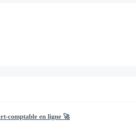
rt-comptable en ligne 🚀