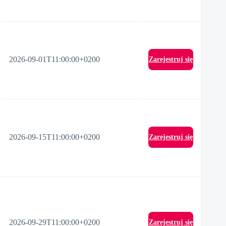
2026-09-01T11:00:00+0200
Zarejestruj się
2026-09-15T11:00:00+0200
Zarejestruj się
2026-09-29T11:00:00+0200
Zarejestruj się