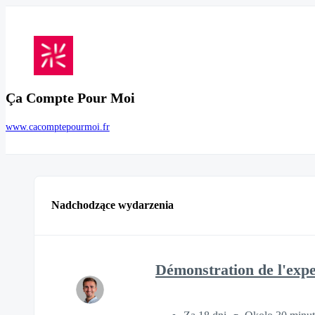
Ça Compte Pour Moi
www.cacomptepourmoi.fr
Nadchodzące wydarzenia
Démonstration de l'expe