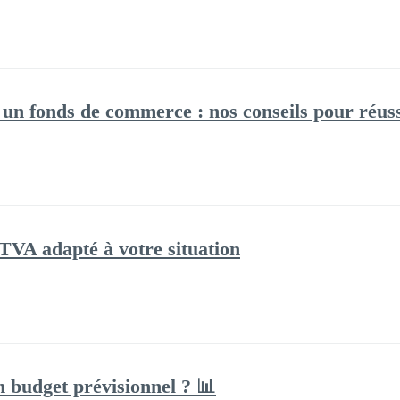
 un fonds de commerce : nos conseils pour réussi
 TVA adapté à votre situation
 budget prévisionnel ? 📊