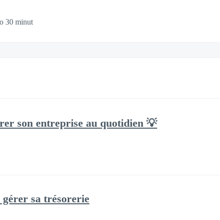
o 30 minut
rer son entreprise au quotidien 💡
 gérer sa trésorerie