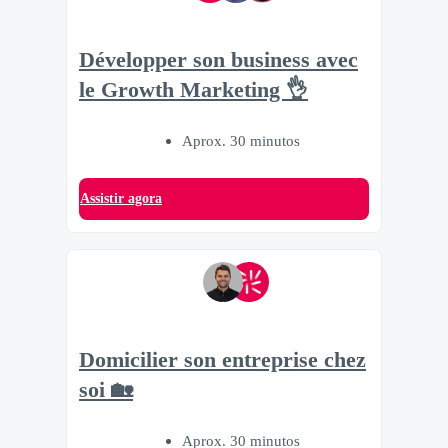
Développer son business avec
le Growth Marketing 👌
Aprox. 30 minutos
Assistir agora
Domicilier son entreprise chez
soi 🏡
Aprox. 30 minutos