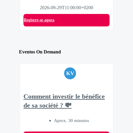
2026-09-29T11:00:00+0200
Registre-se agora
Eventos On Demand
KV
Comment investir le bénéfice
de sa société ? 💸
Aprox. 30 minutos