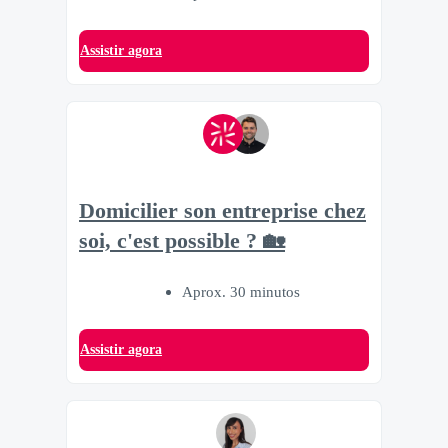
Assistir agora
Domicilier son entreprise chez
soi, c'est possible ? 🏡
Aprox. 30 minutos
Assistir agora