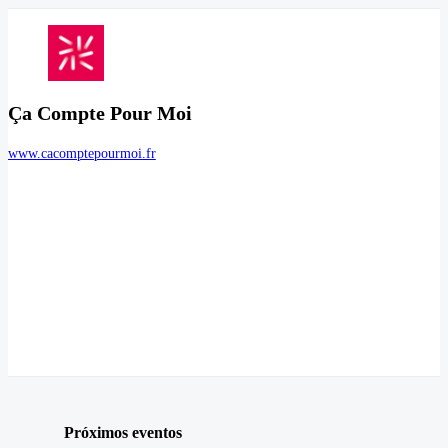
Ça Compte Pour Moi
www.cacomptepourmoi.fr
Próximos eventos