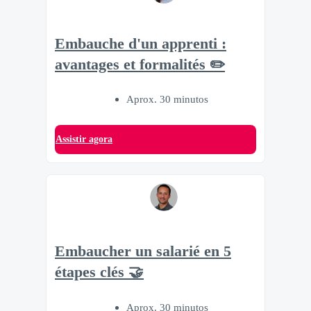
Embauche d'un apprenti :
avantages et formalités ✏️
Aprox. 30 minutos
Assistir agora
Embaucher un salarié en 5
étapes clés 🤝
Aprox. 30 minutos