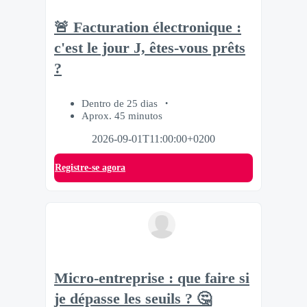
🚨 Facturation électronique :
c'est le jour J, êtes-vous prêts
?
Dentro de 25 dias
Aprox. 45 minutos
2026-09-01T11:00:00+0200
Registre-se agora
Micro-entreprise : que faire si
je dépasse les seuils ? 🤔