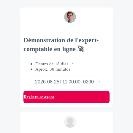
Démonstration de l'expert-
comptable en ligne 🚀
Dentro de 18 dias
Aprox. 30 minutos
Registre-se agora