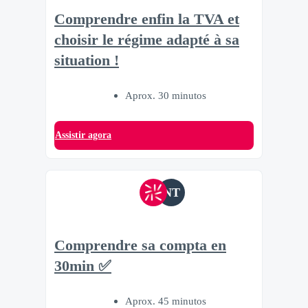
Comprendre enfin la TVA et
choisir le régime adapté à sa
situation !
Aprox. 30 minutos
Assistir agora
NT
Comprendre sa compta en
30min ✅
Aprox. 45 minutos