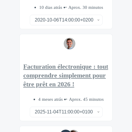
10 dias atrás
Aprox. 30 minutos
Facturation électronique : tout
comprendre simplement pour
être prêt en 2026 !
4 meses atrás
Aprox. 45 minutos