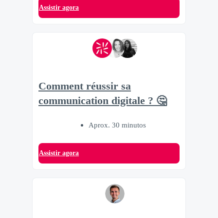
Assistir agora
Comment réussir sa
communication digitale ? 🤔
Aprox. 30 minutos
Assistir agora