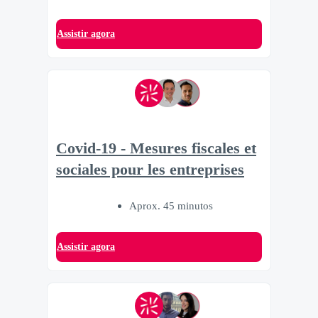
Assistir agora
Covid-19 - Mesures fiscales et
sociales pour les entreprises
Aprox. 45 minutos
Assistir agora