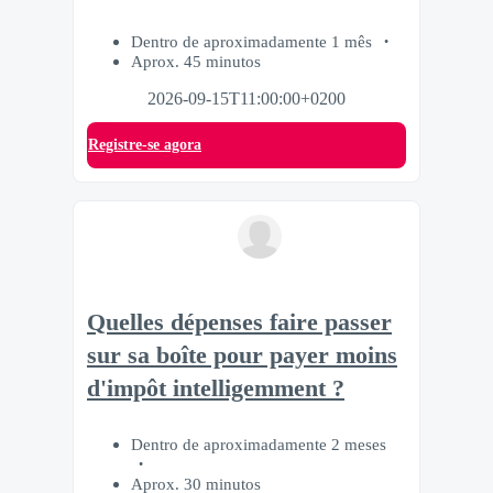
Dentro de aproximadamente 1 mês
Aprox. 45 minutos
2026-09-15T11:00:00+0200
Registre-se agora
Quelles dépenses faire passer
sur sa boîte pour payer moins
d'impôt intelligemment ?
Dentro de aproximadamente 2 meses
Aprox. 30 minutos