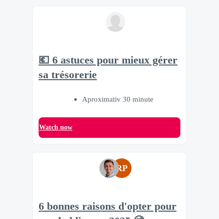
💶 6 astuces pour mieux gérer
sa trésorerie
Aproximativ 30 minute
Watch now
RP
6 bonnes raisons d'opter pour