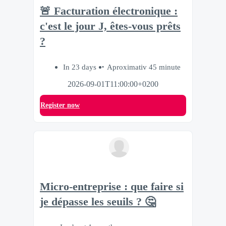
🚨 Facturation électronique :
c'est le jour J, êtes-vous prêts
?
In 23 days
Aproximativ 45 minute
2026-09-01T11:00:00+0200
Register now
Micro-entreprise : que faire si
je dépasse les seuils ? 🤔