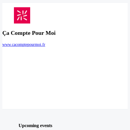
Ça Compte Pour Moi
www.cacomptepourmoi.fr
Upcoming events