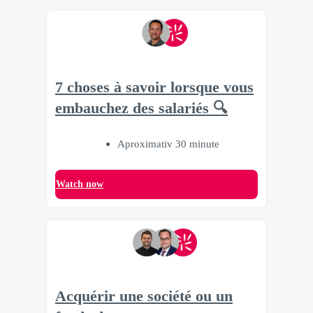
7 choses à savoir lorsque vous
embauchez des salariés 🔍
Aproximativ 30 minute
Watch now
Acquérir une société ou un