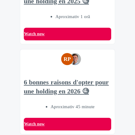
une holding en 2025 🧐
Aproximativ 1 oră
Watch now
RP
6 bonnes raisons d'opter pour
une holding en 2026 🧐
Aproximativ 45 minute
Watch now