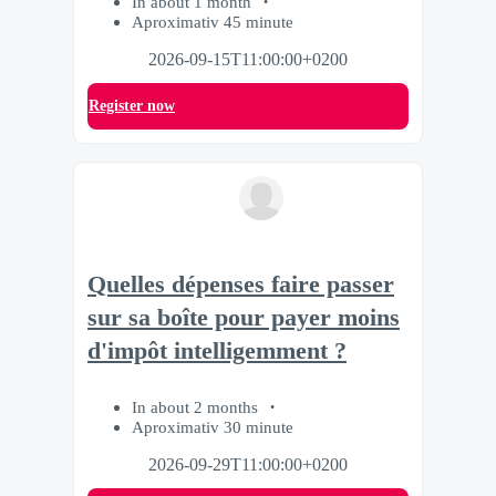
In about 1 month
Aproximativ 45 minute
2026-09-15T11:00:00+0200
Register now
Quelles dépenses faire passer
sur sa boîte pour payer moins
d'impôt intelligemment ?
In about 2 months
Aproximativ 30 minute
2026-09-29T11:00:00+0200