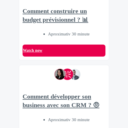
Comment construire un
budget prévisionnel ? 📊
Aproximativ 30 minute
Watch now
Comment développer son
business avec son CRM ? 🤨
Aproximativ 30 minute