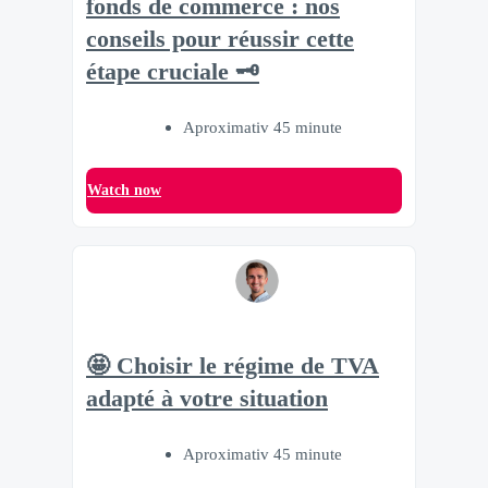
fonds de commerce : nos
conseils pour réussir cette
étape cruciale 🗝
Aproximativ 45 minute
Watch now
🤩 Choisir le régime de TVA
adapté à votre situation
Aproximativ 45 minute