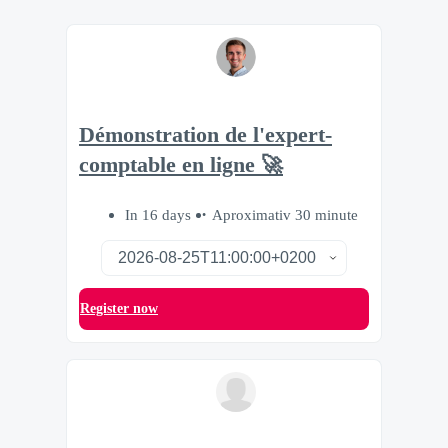
Démonstration de l'expert-
comptable en ligne 🚀
In 16 days
Aproximativ 30 minute
Register now