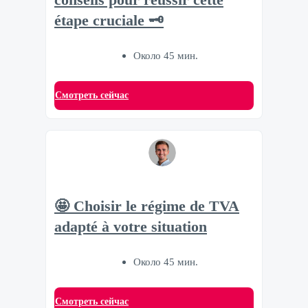
conseils pour réussir cette
étape cruciale 🗝
Около 45 мин.
Смотреть сейчас
🤩 Choisir le régime de TVA
adapté à votre situation
Около 45 мин.
Смотреть сейчас