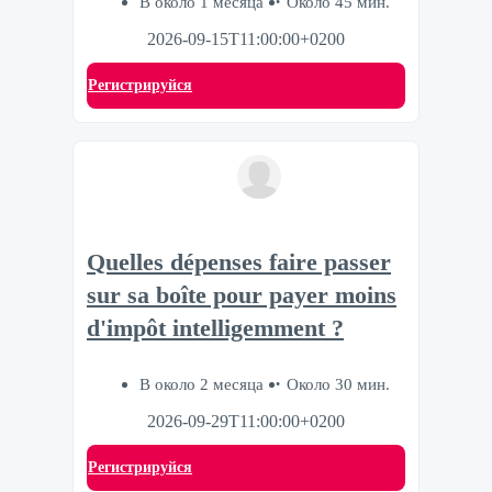
В около 1 месяца
Около 45 мин.
2026-09-15T11:00:00+0200
Регистрируйся
Quelles dépenses faire passer
sur sa boîte pour payer moins
d'impôt intelligemment ?
В около 2 месяца
Около 30 мин.
2026-09-29T11:00:00+0200
Регистрируйся