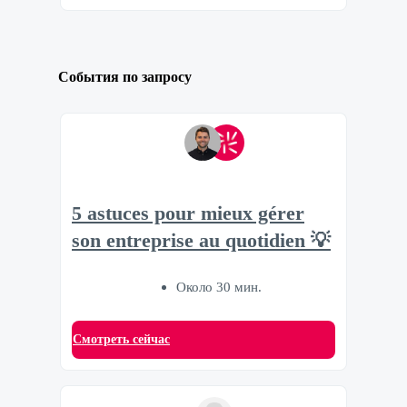
События по запросу
5 astuces pour mieux gérer
son entreprise au quotidien 💡
Около 30 мин.
Смотреть сейчас