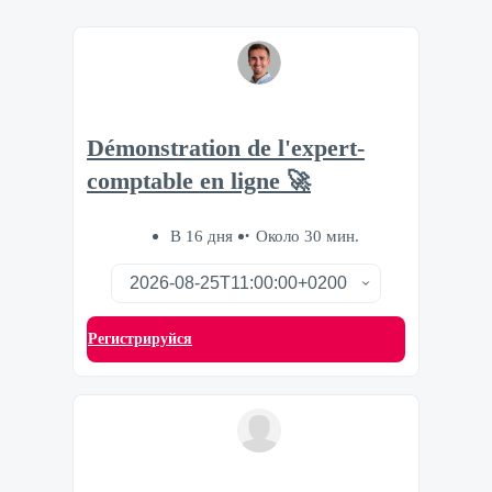
Démonstration de l'expert-
comptable en ligne 🚀
В 16 дня
Около 30 мин.
Регистрируйся