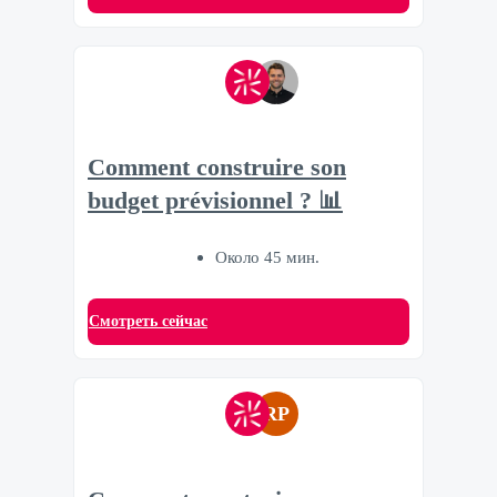
Comment construire son
budget prévisionnel ? 📊
Около 45 мин.
Смотреть сейчас
RP