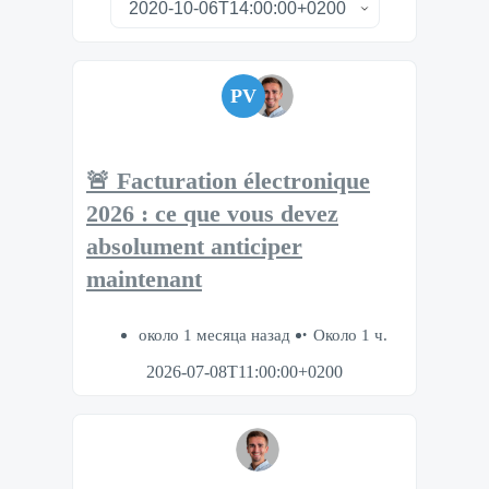
PV
🚨 Facturation électronique
2026 : ce que vous devez
absolument anticiper
maintenant
около 1 месяца назад
Около 1 ч.
2026-07-08T11:00:00+0200