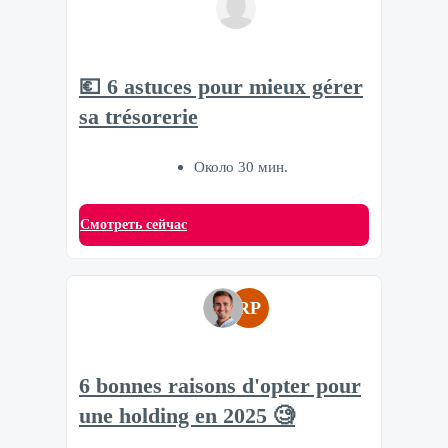
💶 6 astuces pour mieux gérer
sa trésorerie
Около 30 мин.
Смотреть сейчас
RP
6 bonnes raisons d'opter pour
une holding en 2025 🧐