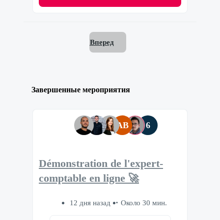
Вперед
Завершенные мероприятия
AB
6
Démonstration de l'expert-
comptable en ligne 🚀
12 дня назад
Около 30 мин.