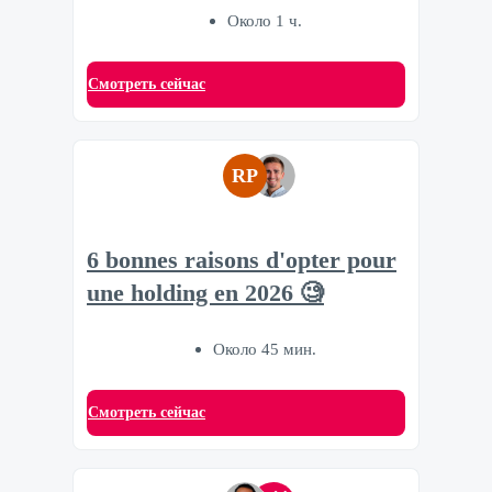
Около 1 ч.
Смотреть сейчас
RP
6 bonnes raisons d'opter pour
une holding en 2026 🧐
Около 45 мин.
Смотреть сейчас