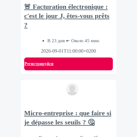
🚨 Facturation électronique :
c'est le jour J, êtes-vous prêts
?
В 23 дня
Около 45 мин.
2026-09-01T11:00:00+0200
Регистрируйся
Micro-entreprise : que faire si
je dépasse les seuils ? 🤔