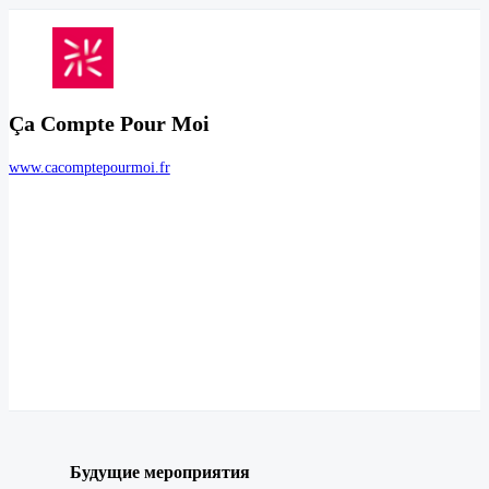
Ça Compte Pour Moi
www.cacomptepourmoi.fr
Будущие мероприятия