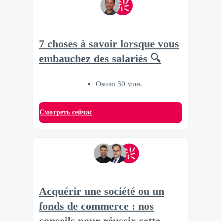
7 choses à savoir lorsque vous
embauchez des salariés 🔍
Около 30 мин.
Смотреть сейчас
Acquérir une société ou un
fonds de commerce : nos