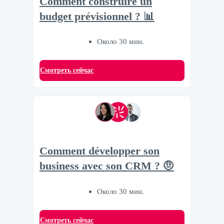
Comment construire un
budget prévisionnel ? 📊
Около 30 мин.
Смотреть сейчас
Comment développer son
business avec son CRM ? 🤨
Около 30 мин.
Смотреть сейчас