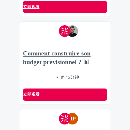
立即观看
Comment construire son
budget prévisionnel ? 📊
约45分钟
立即观看
RP