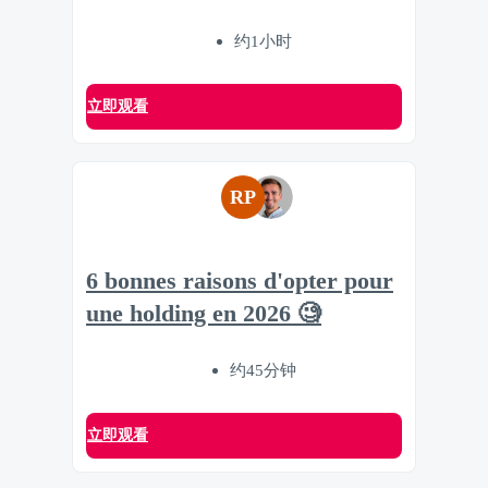
约1小时
立即观看
RP
6 bonnes raisons d'opter pour
une holding en 2026 🧐
约45分钟
立即观看