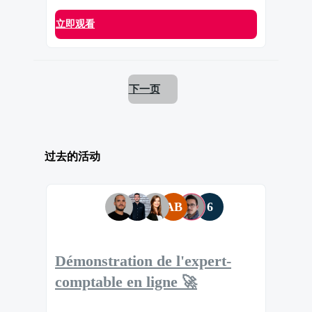
立即观看
下一页
过去的活动
AB
6
Démonstration de l'expert-
comptable en ligne 🚀