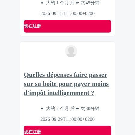
大约 1 个月 后
约45分钟
2026-09-15T11:00:00+0200
现在注册
Quelles dépenses faire passer
sur sa boîte pour payer moins
d'impôt intelligemment ?
大约 2 个月 后
约30分钟
2026-09-29T11:00:00+0200
现在注册