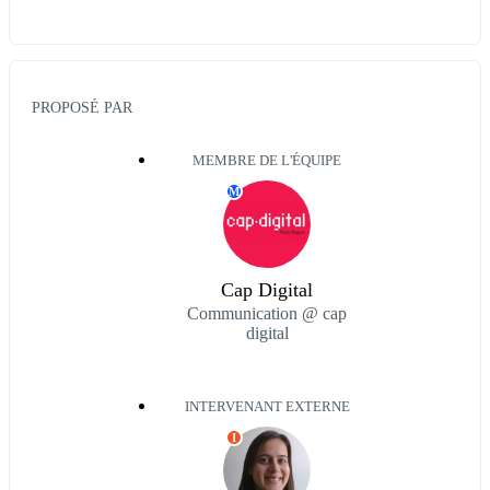
PROPOSÉ PAR
MEMBRE DE L'ÉQUIPE
M
Cap Digital
Communication @ cap
digital
INTERVENANT EXTERNE
I