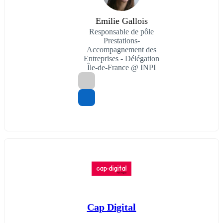
Emilie Gallois
Responsable de pôle
Prestations-
Accompagnement des
Entreprises - Délégation
Île-de-France @ INPI
Cap Digital