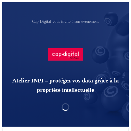
Cap Digital vous invite à son événement
Atelier INPI – protégez vos data grâce à la
propriété intellectuelle