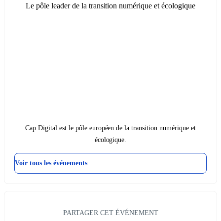
Le pôle leader de la transition numérique et écologique
Cap Digital est le pôle européen de la transition numérique et
écologique.
Voir tous les événements
PARTAGER CET ÉVÉNEMENT