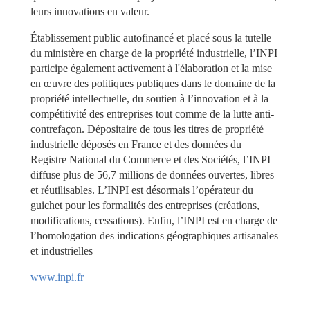
leurs innovations en valeur.
Établissement public autofinancé et placé sous la tutelle 
du ministère en charge de la propriété industrielle, l’INPI 
participe également activement à l'élaboration et la mise 
en œuvre des politiques publiques dans le domaine de la 
propriété intellectuelle, du soutien à l’innovation et à la 
compétitivité des entreprises tout comme de la lutte anti-
contrefaçon. Dépositaire de tous les titres de propriété 
industrielle déposés en France et des données du 
Registre National du Commerce et des Sociétés, l’INPI 
diffuse plus de 56,7 millions de données ouvertes, libres 
et réutilisables. L’INPI est désormais l’opérateur du 
guichet pour les formalités des entreprises (créations, 
modifications, cessations). Enfin, l’INPI est en charge de 
l’homologation des indications géographiques artisanales 
et industrielles
www.inpi.fr