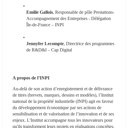
Emilie Gallois
, Responsable de pôle Prestations-
Accompagnement des Entreprises - Délégation 
Île-de-France – INPI
Jennyfer Lecompte
, Directrice des programmes 
de R&D&I – Cap Digital
A propos de l’INPI
Au-delà de son action d’enregistrement et de délivrance 
de titres (brevets, marques, dessins et modèles), l’Institut 
national de la propriété industrielle (INPI) agit en faveur 
du développement économique par ses actions de 
sensibilisation et de valorisation de l’innovation et de ses 
enjeux. L'Institut accompagne tous les innovateurs pour 
qu'ils transforment leurs projets en réalisations concrètes, 