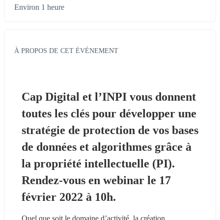
Environ 1 heure
À PROPOS DE CET ÉVÉNEMENT
Cap Digital et l’INPI vous donnent 
toutes les clés pour développer une 
stratégie de protection de vos bases 
de données et algorithmes grâce à 
la propriété intellectuelle (PI). 
Rendez-vous en webinar le 17 
février 2022 à 10h.
Quel que soit le domaine d’activité, la création, 