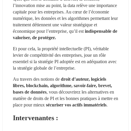
l’innovation mise au point, la data relève une importance 
capitale pour les entreprises. Au cœur de l’économie 
numérique, les données et les algorithmes permettant leur 
traitement détiennent une valeur stratégique et 
économique pour l’entreprise, qu’il est 
indispensable de 
valoriser, de protéger.
Et pour cela, la propriété intellectuelle (PI), véritable 
levier de compétitivité des entreprises, joue un rôle 
essentiel si la stratégie PI adoptée est en adéquation avec 
la stratégie globale de l’entreprise.
Au travers des notions de
 droit d’auteur, logiciels 
libres, blockchain, algorithme, savoir-faire, brevet, 
bases de données
, vous découvrirez les alternatives en 
matière de droits de PI et les bonnes pratiques à mettre en 
place pour mieux 
sécuriser vos actifs immatériels
.
Intervenantes :