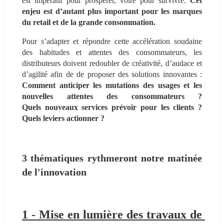
est impératif pour prospérer, voire pour survivre. 
Cet 
enjeu est d’autant plus important pour les marques 
du retail et de la grande consommation. 
Pour s’adapter et répondre cette accélération soudaine 
des habitudes et attentes des consommateurs, les 
distributeurs doivent redoubler de créativité, d’audace et 
d’agilité afin de de proposer des solutions innovantes : 
Comment anticiper les mutations des usages et les 
nouvelles attentes des consommateurs ? 
Quels nouveaux services prévoir pour les clients ? 
Quels leviers actionner ? 
3 thématiques rythmeront notre matinée 
de l'innovation
1 - Mise en lumière des travaux de 