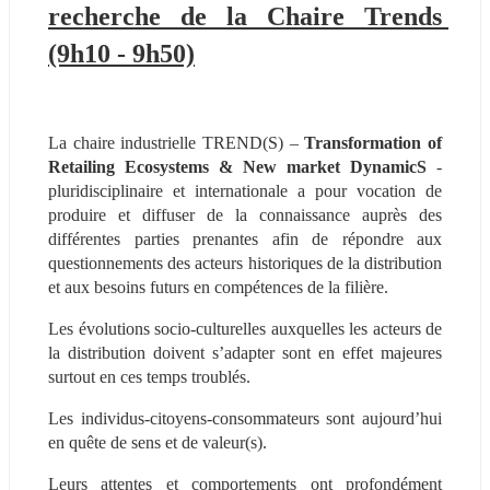
recherche de la Chaire Trends 
(9h10 - 9h50)
La chaire industrielle TREND(S) – 
Transformation of 
Retailing Ecosystems & New market DynamicS
 - 
pluridisciplinaire et internationale a pour vocation de 
produire et diffuser de la connaissance auprès des 
différentes parties prenantes afin de répondre aux 
questionnements des acteurs historiques de la distribution 
et aux besoins futurs en compétences de la filière.
Les évolutions socio-culturelles auxquelles les acteurs de 
la distribution doivent s’adapter sont en effet majeures 
surtout en ces temps troublés.
Les individus-citoyens-consommateurs sont aujourd’hui 
en quête de sens et de valeur(s).
Leurs attentes et comportements ont profondément 