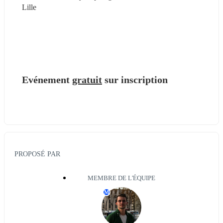
Lille
Evénement 
gratuit
sur inscription 
PROPOSÉ PAR
MEMBRE DE L'ÉQUIPE
M