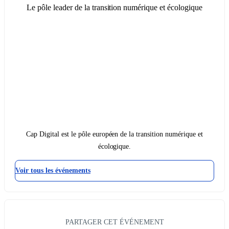
Le pôle leader de la transition numérique et écologique
Cap Digital est le pôle européen de la transition numérique et
écologique.
Voir tous les événements
PARTAGER CET ÉVÉNEMENT