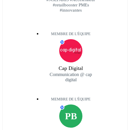
#retailbooster PMEs
#innovantes
MEMBRE DE L'ÉQUIPE
M
Cap Digital
Communication @ cap
digital
MEMBRE DE L'ÉQUIPE
M
PB