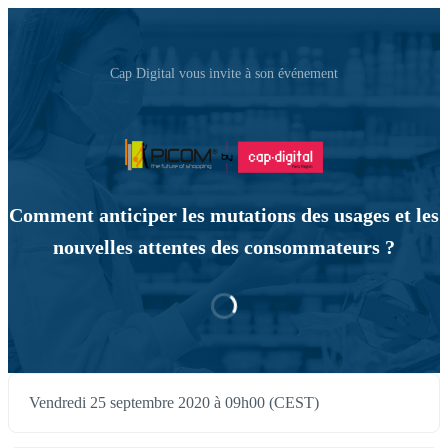
Cap Digital vous invite à son événement
Comment anticiper les mutations des usages et les
nouvelles attentes des consommateurs ?
Vendredi 25 septembre 2020 à 09h00 (CEST)