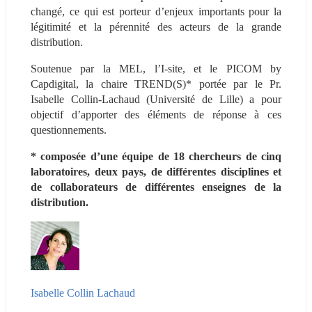
changé, ce qui est porteur d’enjeux importants pour la 
légitimité et la pérennité des acteurs de la grande 
distribution.
Soutenue par la MEL, l’I-site, et le PICOM by 
Capdigital, la chaire TREND(S)* portée par le Pr. 
Isabelle Collin-Lachaud (Université de Lille) a pour 
objectif d’apporter des éléments de réponse à ces 
questionnements.
* composée d’une équipe de 18 chercheurs de cinq 
laboratoires, deux pays, de différentes disciplines et 
de collaborateurs de différentes enseignes de la 
distribution.
Isabelle Collin Lachaud