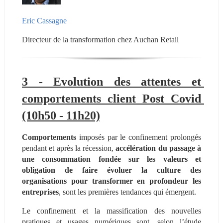
Eric Cassagne
Directeur de la transformation chez Auchan Retail
3 - Evolution des attentes et 
comportements client Post Covid 
(10h50 - 11h20)
Comportements 
imposés par le confinement prolongés 
pendant et après la récession, 
accélération du passage à 
une consommation fondée sur les valeurs et 
obligation de faire évoluer la culture des 
organisations pour transformer en profondeur les 
entreprises
, sont les premières tendances qui émergent.
Le confinement et la massification des nouvelles 
pratiques et usages numériques sont, selon l’étude 