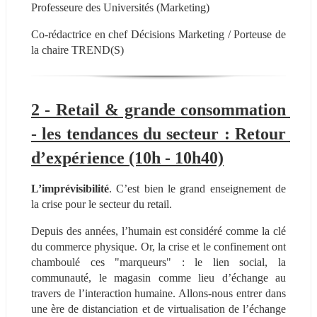
Professeure des Universités (Marketing)
Co-rédactrice en chef Décisions Marketing / Porteuse de 
la chaire TREND(S)
2 - Retail & grande consommation 
- les tendances du secteur : Retour 
d’expérience (10h - 10h40)
L’imprévisibilité
. C’est bien le grand enseignement de 
la crise pour le secteur du retail.
Depuis des années, l’humain est considéré comme la clé 
du commerce physique. Or, la crise et le confinement ont 
chamboulé ces "marqueurs" : le lien social, la 
communauté, le magasin comme lieu d’échange au 
travers de l’interaction humaine. Allons-nous entrer dans 
une ère de distanciation et de virtualisation de l’échange 