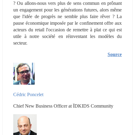
? Ou allons-nous vers plus de sens commun en prônant 
un engagement pour les générations futures, alors même 
que l'idée de progrès ne semble plus faire rêver ? La 
pause économique imposée par le confinement offre aux 
acteurs du retail l'occasion de remettre à plat ce qui est 
utile à notre société en réinventant les modèles du 
secteur.
Source
Cédric Poncelet
Chief New Business Officer at ÏDKIDS Community