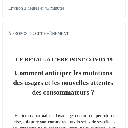
Environ 3 heures et 45 minutes
À PROPOS DE CET ÉVÉNEMENT
LE RETAIL A L’ERE POST COVID-19
Comment anticiper les mutations 
des usages et les nouvelles attentes 
des consommateurs ? 
 En temps normal et davantage encore en période de 
crise, 
adapter son commerce
 aux besoins de ses clients 