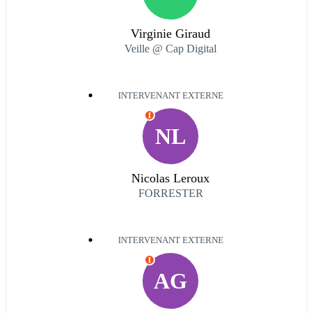
Virginie Giraud
Veille @ Cap Digital
INTERVENANT EXTERNE
I
NL
Nicolas Leroux
FORRESTER
INTERVENANT EXTERNE
I
AG