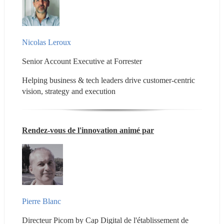
Nicolas Leroux
Senior Account Executive at Forrester
Helping business & tech leaders drive customer-centric 
vision, strategy and execution
Rendez-vous de l'innovation animé par
Pierre Blanc
Directeur Picom by Cap Digital de l'établissement de 