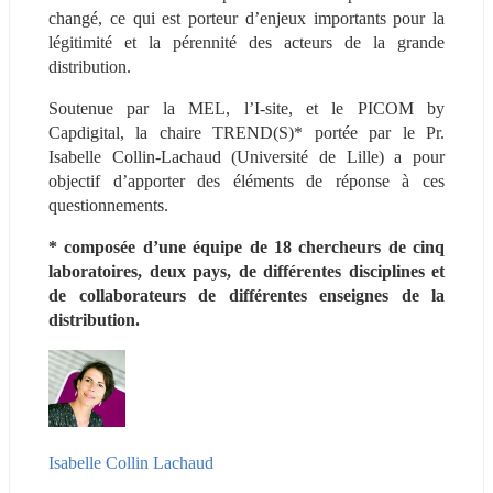
changé, ce qui est porteur d’enjeux importants pour la 
légitimité et la pérennité des acteurs de la grande 
distribution.
Soutenue par la MEL, l’I-site, et le PICOM by 
Capdigital, la chaire TREND(S)* portée par le Pr. 
Isabelle Collin-Lachaud (Université de Lille) a pour 
objectif d’apporter des éléments de réponse à ces 
questionnements.
* composée d’une équipe de 18 chercheurs de cinq 
laboratoires, deux pays, de différentes disciplines et 
de collaborateurs de différentes enseignes de la 
distribution.
Isabelle Collin Lachaud