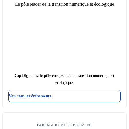
Le pôle leader de la transition numérique et écologique
Cap Digital est le pôle européen de la transition numérique et
écologique.
Voir tous les événements
PARTAGER CET ÉVÉNEMENT