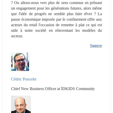
? Ou allons-nous vers plus de sens commun en prônant 
un engagement pour les générations futures, alors même 
que l'idée de progrès ne semble plus faire rêver ? La 
pause économique imposée par le confinement offre aux 
acteurs du retail l'occasion de remettre à plat ce qui est 
utile à notre société en réinventant les modèles du 
secteur.
Source
Cédric Poncelet
Chief New Business Officer at ÏDKIDS Community