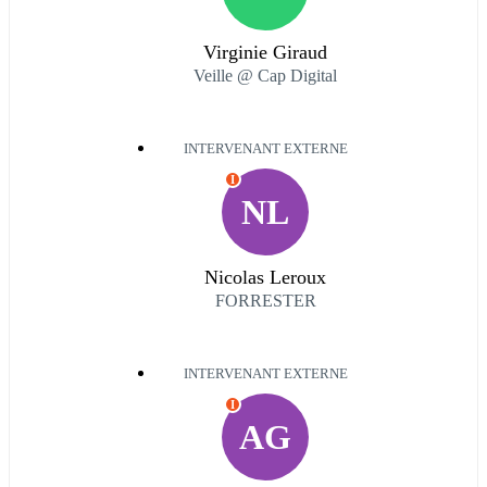
Virginie Giraud
Veille @ Cap Digital
INTERVENANT EXTERNE
I
NL
Nicolas Leroux
FORRESTER
INTERVENANT EXTERNE
I
AG