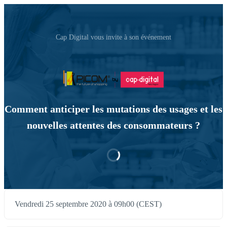
Cap Digital vous invite à son événement
Comment anticiper les mutations des usages et les
nouvelles attentes des consommateurs ?
Vendredi 25 septembre 2020 à 09h00 (CEST)