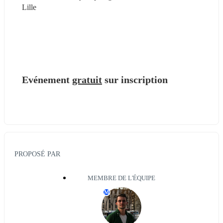
Lille
Evénement 
gratuit
sur inscription 
PROPOSÉ PAR
MEMBRE DE L'ÉQUIPE
M