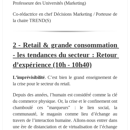
Professeure des Universités (Marketing)
Co-rédactrice en chef Décisions Marketing / Porteuse de 
la chaire TREND(S)
2 - Retail & grande consommation 
- les tendances du secteur : Retour 
d’expérience (10h - 10h40)
L’imprévisibilité
. C’est bien le grand enseignement de 
la crise pour le secteur du retail.
Depuis des années, l’humain est considéré comme la clé 
du commerce physique. Or, la crise et le confinement ont 
chamboulé ces "marqueurs" : le lien social, la 
communauté, le magasin comme lieu d’échange au 
travers de l’interaction humaine. Allons-nous entrer dans 
une ère de distanciation et de virtualisation de l’échange 