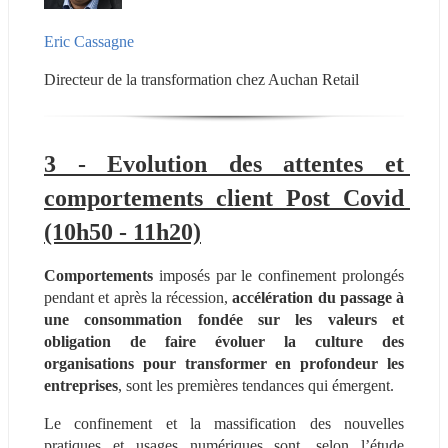
Eric Cassagne
Directeur de la transformation chez Auchan Retail
3 - Evolution des attentes et 
comportements client Post Covid 
(10h50 - 11h20)
Comportements 
imposés par le confinement prolongés 
pendant et après la récession, 
accélération du passage à 
une consommation fondée sur les valeurs et 
obligation de faire évoluer la culture des 
organisations pour transformer en profondeur les 
entreprises
, sont les premières tendances qui émergent.
Le confinement et la massification des nouvelles 
pratiques et usages numériques sont, selon l’étude 