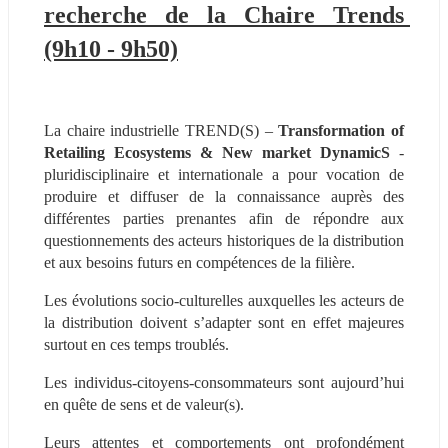
recherche de la Chaire Trends 
(9h10 - 9h50)
La chaire industrielle TREND(S) – 
Transformation of 
Retailing Ecosystems & New market DynamicS
 - 
pluridisciplinaire et internationale a pour vocation de 
produire et diffuser de la connaissance auprès des 
différentes parties prenantes afin de répondre aux 
questionnements des acteurs historiques de la distribution 
et aux besoins futurs en compétences de la filière.
Les évolutions socio-culturelles auxquelles les acteurs de 
la distribution doivent s’adapter sont en effet majeures 
surtout en ces temps troublés.
Les individus-citoyens-consommateurs sont aujourd’hui 
en quête de sens et de valeur(s).
Leurs attentes et comportements ont profondément 