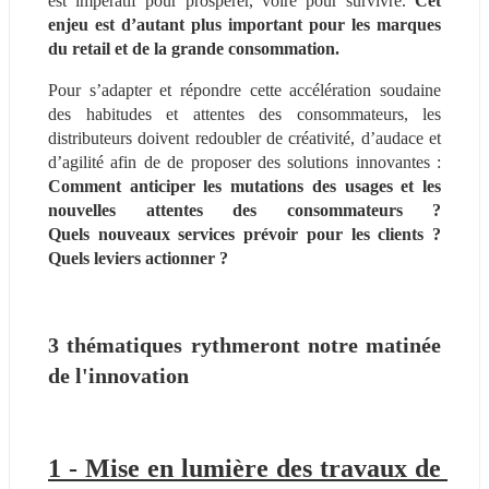
est impératif pour prospérer, voire pour survivre. 
Cet 
enjeu est d’autant plus important pour les marques 
du retail et de la grande consommation. 
Pour s’adapter et répondre cette accélération soudaine 
des habitudes et attentes des consommateurs, les 
distributeurs doivent redoubler de créativité, d’audace et 
d’agilité afin de de proposer des solutions innovantes : 
Comment anticiper les mutations des usages et les 
nouvelles attentes des consommateurs ? 
Quels nouveaux services prévoir pour les clients ? 
Quels leviers actionner ? 
3 thématiques rythmeront notre matinée 
de l'innovation
1 - Mise en lumière des travaux de 