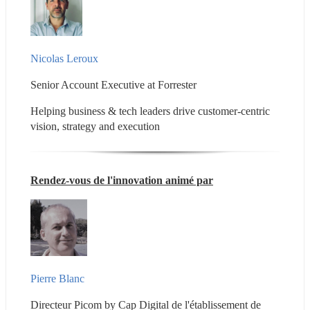
Nicolas Leroux
Senior Account Executive at Forrester
Helping business & tech leaders drive customer-centric 
vision, strategy and execution
Rendez-vous de l'innovation animé par
Pierre Blanc
Directeur Picom by Cap Digital de l'établissement de 