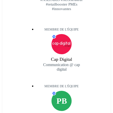
#retailbooster PMEs
#innovantes
MEMBRE DE L'ÉQUIPE
M
Cap Digital
Communication @ cap
digital
MEMBRE DE L'ÉQUIPE
M
PB