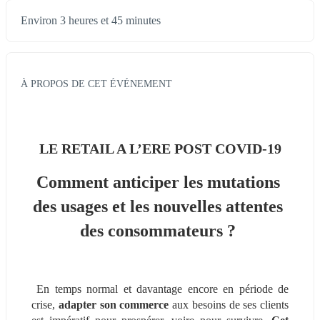
Environ 3 heures et 45 minutes
À PROPOS DE CET ÉVÉNEMENT
LE RETAIL A L’ERE POST COVID-19
Comment anticiper les mutations 
des usages et les nouvelles attentes 
des consommateurs ? 
 En temps normal et davantage encore en période de 
crise, 
adapter son commerce
 aux besoins de ses clients 