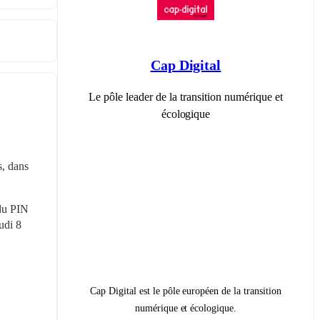
Cap Digital
Le pôle leader de la transition numérique et
écologique
, dans 
du PIN 
di 8 
Cap Digital est le pôle européen de la transition
numérique et écologique.