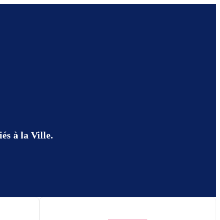
s à la Ville.