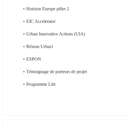
Horizon Europe pilier 2
EIC Accelerator
Urban Innovative Actions (UIA)
Réseau Urbact
ESPON
Témoignage de porteurs de projet
Programme Life