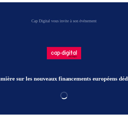
Cap Digital vous invite à son événement
ière sur les nouveaux financements européens dédié