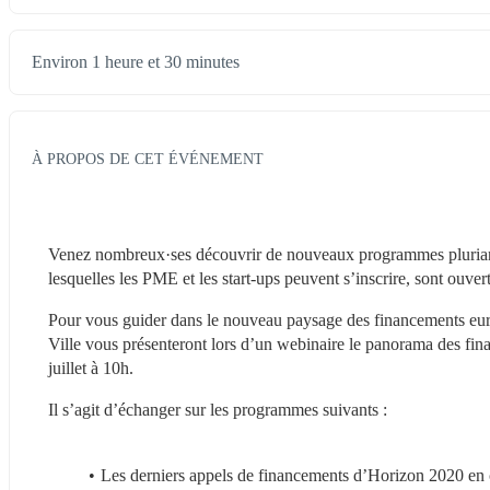
Environ 1 heure et 30 minutes
À PROPOS DE CET ÉVÉNEMENT
Venez nombreux·ses découvrir de nouveaux programmes pluriann
lesquelles les PME et les start-ups peuvent s’inscrire, sont ouver
Pour vous guider dans le nouveau paysage des financements europ
Ville vous présenteront lors d’un webinaire le panorama des fina
juillet à 10h.
Il s’agit d’échanger sur les programmes suivants :
Les derniers appels de financements d’Horizon 2020 en c