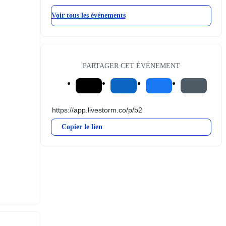
Voir tous les événements
PARTAGER CET ÉVÉNEMENT
Copier le lien