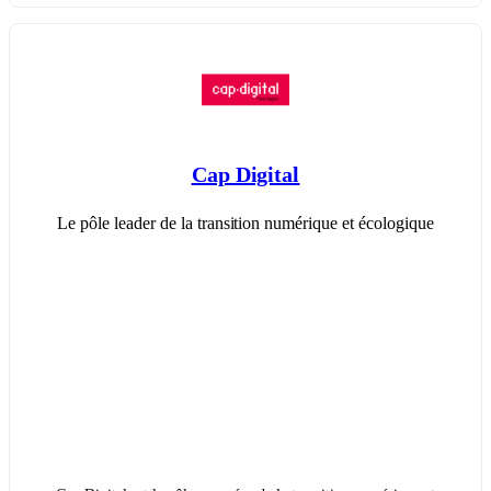
Cap Digital
Le pôle leader de la transition numérique et écologique