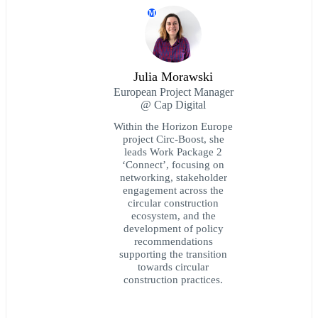
M
Julia Morawski
European Project Manager
@ Cap Digital
Within the Horizon Europe
project Circ-Boost, she
leads Work Package 2
‘Connect’, focusing on
networking, stakeholder
engagement across the
circular construction
ecosystem, and the
development of policy
recommendations
supporting the transition
towards circular
construction practices.