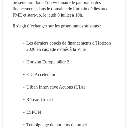
présenteront lors d’un webinaire le panorama des 
financements dans le domaine de l’urbain dédiés aux 
PME et start-up, le jeudi 8 juillet à 10h.
Il s’agit d’échanger sur les programmes suivants :
Les derniers appels de financements d’Horizon 
2020 en cascade dédiés à la Ville
Horizon Europe pilier 2
EIC Accelerator
Urban Innovative Actions (UIA)
Réseau Urbact
ESPON
Témoignage de porteurs de projet