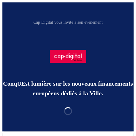
Cap Digital vous invite à son événement
ConqUEst lumière sur les nouveaux financements
européens dédiés à la Ville.