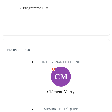
Programme Life
PROPOSÉ PAR
INTERVENANT EXTERNE
I
CM
Clément Marty
MEMBRE DE L'ÉQUIPE