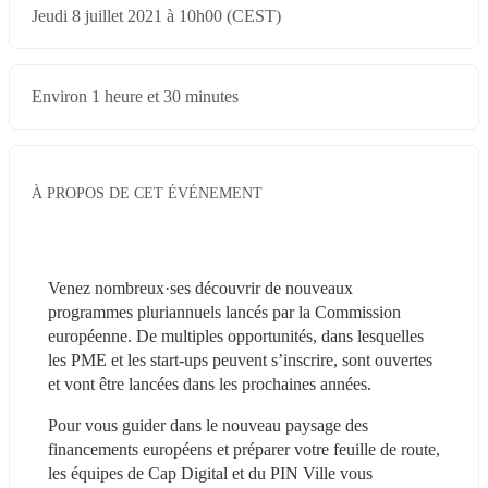
Jeudi 8 juillet 2021 à 10h00 (CEST)
Environ 1 heure et 30 minutes
À PROPOS DE CET ÉVÉNEMENT
Venez nombreux·ses découvrir de nouveaux 
programmes pluriannuels lancés par la Commission 
européenne. De multiples opportunités, dans lesquelles 
les PME et les start-ups peuvent s’inscrire, sont ouvertes 
et vont être lancées dans les prochaines années.
Pour vous guider dans le nouveau paysage des 
financements européens et préparer votre feuille de route, 
les équipes de Cap Digital et du PIN Ville vous 