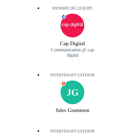
MEMBRE DE L'ÉQUIPE
M
Cap Digital
Communication @ cap
digital
INTERVENANT EXTERNE
I
JG
Jules Grammon
INTERVENANT EXTERNE