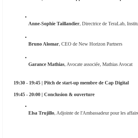
Anne-Sophie Taillandier
, Directrice de TeraLab, Ins
Bruno Alomar
, CEO de New Horizon Partners
Garance Mathias
, Avocate associée, Mathias Avocat
19:30 - 19:45 | Pitch de start-up membre de Cap Digital
19:45 - 20:00 | Conclusion & ouverture
Elsa Trujillo
, Adjointe de l'Ambassadeur pour les affair