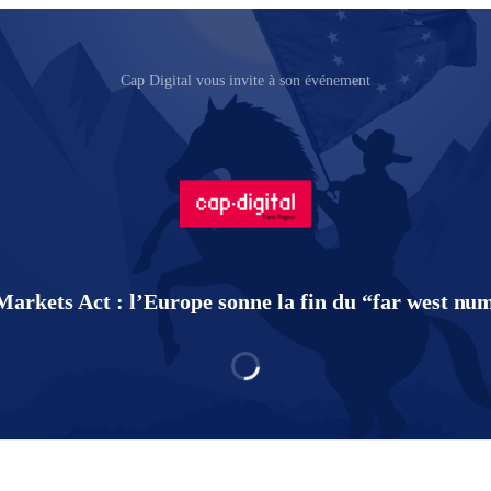
Cap Digital vous invite à son événement
 Markets Act : l’Europe sonne la fin du “far west nu