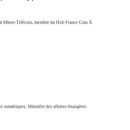
titut Mines-Télécom, membre du Hub France Gaia X
es numériques, Ministère des affaires étrangères