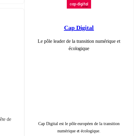
Cap Digital
Le pôle leader de la transition numérique et
écologique
te de 
Cap Digital est le pôle européen de la transition
numérique et écologique.