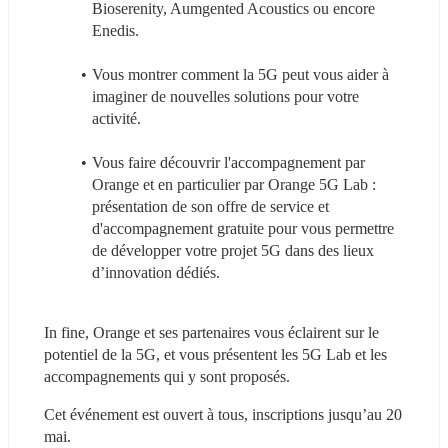
Bioserenity, Aumgented Acoustics ou encore 
Enedis.
Vous montrer comment la 5G peut vous aider à 
imaginer de nouvelles solutions pour votre 
activité.
Vous faire découvrir l'accompagnement par 
Orange et en particulier par Orange 5G Lab : 
présentation de son offre de service et 
d'accompagnement gratuite pour vous permettre 
de développer votre projet 5G dans des lieux 
d’innovation dédiés.
In fine, Orange et ses partenaires vous éclairent sur le 
potentiel de la 5G, et vous présentent les 5G Lab et les 
accompagnements qui y sont proposés.
Cet événement est ouvert à tous, inscriptions jusqu’au 20 
mai.