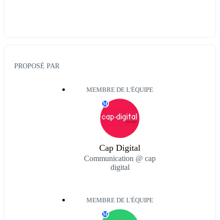
PROPOSÉ PAR
MEMBRE DE L'ÉQUIPE
M
Cap Digital
Communication @ cap
digital
MEMBRE DE L'ÉQUIPE
M