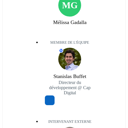
MG
Mélissa Gadalla
MEMBRE DE L'ÉQUIPE
M
Stanislas Buffet
Directeur du
développement @ Cap
Digital
INTERVENANT EXTERNE