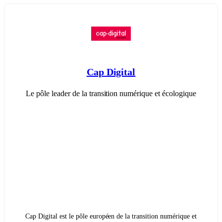
Cap Digital
Le pôle leader de la transition numérique et écologique
Cap Digital est le pôle européen de la transition numérique et