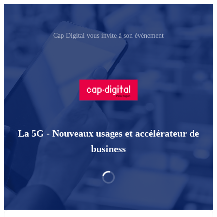
Cap Digital vous invite à son événement
La 5G - Nouveaux usages et accélérateur de
business