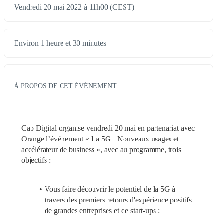
Vendredi 20 mai 2022 à 11h00 (CEST)
Environ 1 heure et 30 minutes
À PROPOS DE CET ÉVÉNEMENT
Cap Digital organise vendredi 20 mai en partenariat avec 
Orange l’événement « La 5G - Nouveaux usages et 
accélérateur de business », avec au programme, trois 
objectifs :
Vous faire découvrir le potentiel de la 5G à 
travers des premiers retours d'expérience positifs 
de grandes entreprises et de start-ups : 