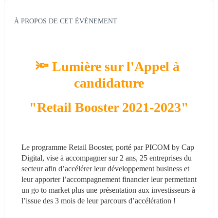
À PROPOS DE CET ÉVÉNEMENT
🔦 Lumière sur l'Appel à 
candidature
"Retail Booster 2021-2023"
Le programme Retail Booster, porté par PICOM by Cap 
Digital, vise à accompagner sur 2 ans, 25 entreprises du 
secteur afin d’accélérer leur développement business et 
leur apporter l’accompagnement financier leur permettant 
un go to market plus une présentation aux investisseurs à 
l’issue des 3 mois de leur parcours d’accélération !