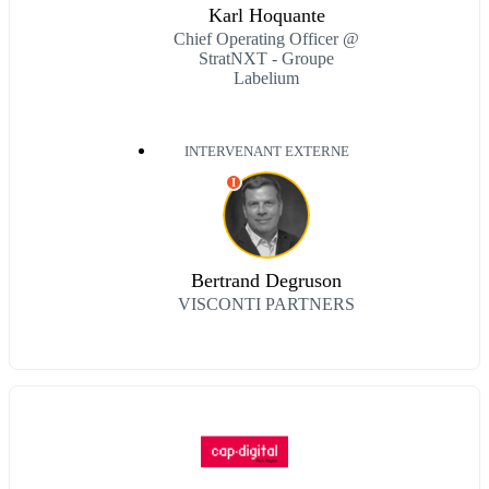
Karl Hoquante
Chief Operating Officer @
StratNXT - Groupe
Labelium
INTERVENANT EXTERNE
I
Bertrand Degruson
VISCONTI PARTNERS