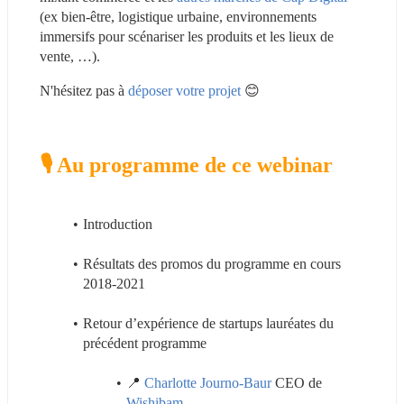
(ex bien-être, logistique urbaine, environnements 
immersifs pour scénariser les produits et les lieux de 
vente, …).
N'hésitez pas à 
déposer votre projet
 😊
🎙️ Au programme de ce webinar
Introduction
Résultats des promos du programme en cours 
2018-2021
Retour d’expérience de startups lauréates du 
précédent programme
📍 
Charlotte Journo-Baur
 CEO de 
Wishibam