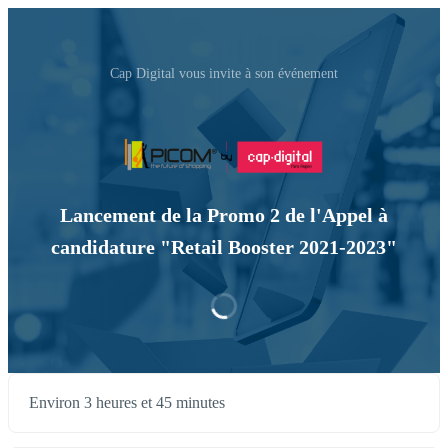
Cap Digital vous invite à son événement
Lancement de la Promo 2 de l'Appel à
candidature "Retail Booster 2021-2023"
Environ 3 heures et 45 minutes