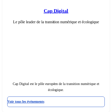
Cap Digital
Le pôle leader de la transition numérique et écologique
Cap Digital est le pôle européen de la transition numérique et
écologique.
Voir tous les événements