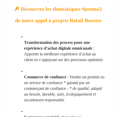
🔎 Découvrez 
les thématiques #promo2 
de notre appel à projets Retail Booster
Transformation des process pour une 
expérience d’achat digitale omnicanale
 : 
Apporter la meilleure expérience d’achat au 
client en s’appuyant sur des processus optimisés
Commerce de confiance
 : Vendre un produit ou 
un service de confiance * garanti par un 
commerçant de confiance - 
* de qualité, adapté 
au besoin, durable, sain, écologiquement et 
socialement responsable