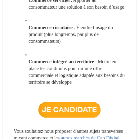
Commerce serviciel
 : Apporter au 
consommateur une solution à son besoin d’usage
Commerce circulaire
 : Étendre l’usage du 
produit (plus longtemps, par plus de 
consommateurs)
Commerce intégré au territoire
 : Mettre en 
place les conditions pour qu’une offre 
commerciale et logistique adaptée aux besoins du 
territoire se développe
Vous souhaitez nous proposer d'autres sujets transverses 
mixant commerce et les 
autres marchés de Cap Digital