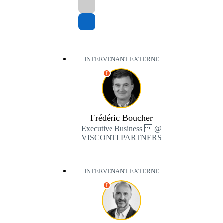
INTERVENANT EXTERNE
I
Frédéric Boucher
Executive Business @
VISCONTI PARTNERS
INTERVENANT EXTERNE
I