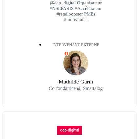
@cap_digital Organisateur
#NSEPARIS #Accélérateur
#retailbooster PMEs
#innovantes
INTERVENANT EXTERNE
I
Mathilde Garin
Co-fondatrice @ Smartalog