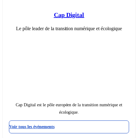
Cap Digital
Le pôle leader de la transition numérique et écologique
Cap Digital est le pôle européen de la transition numérique et
écologique.
Voir tous les événements