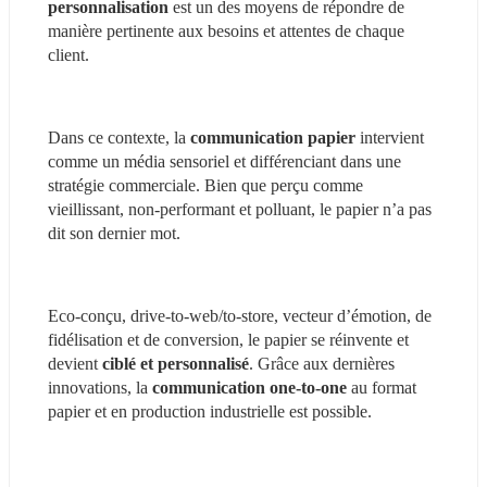
personnalisation 
est un des moyens de répondre de 
manière pertinente aux besoins et attentes de chaque 
client.
Dans ce contexte, la 
communication papier 
intervient 
comme un média sensoriel et différenciant dans une 
stratégie commerciale. Bien que perçu comme 
vieillissant, non-performant et polluant, le papier n’a pas 
dit son dernier mot.
Eco-conçu, drive-to-web/to-store, vecteur d’émotion, de 
fidélisation et de conversion, le papier se réinvente et 
devient 
ciblé et personnalisé
. Grâce aux dernières 
innovations, la 
communication one-to-one 
au format 
papier et en production industrielle est possible.