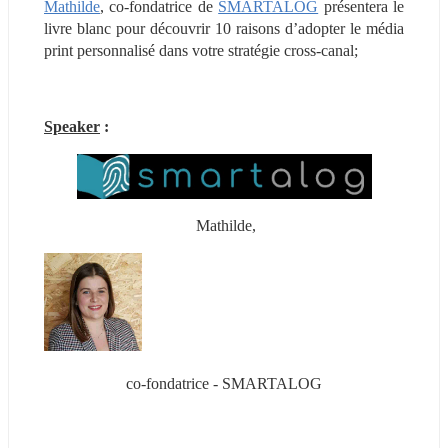
Mathilde
, co-fondatrice de 
SMARTALOG
 présentera le 
livre blanc pour découvrir 10 raisons d’adopter le média 
print personnalisé dans votre stratégie cross-canal;
Speaker
 :
Mathilde,
co-fondatrice - SMARTALOG