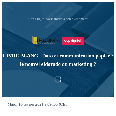
Cap Digital vous invite à son événement
LIVRE BLANC - Data et communication papier :
le nouvel eldorado du marketing ?
Mardi 16 février 2021 à 09h00 (CET)