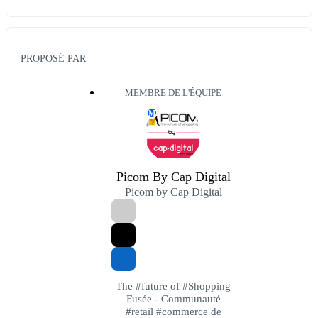
PROPOSÉ PAR
MEMBRE DE L'ÉQUIPE
M
Picom By Cap Digital
Picom by Cap Digital
The #future of #Shopping
Fusée - Communauté
#retail #commerce de