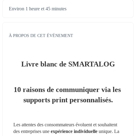
Environ 1 heure et 45 minutes
À PROPOS DE CET ÉVÉNEMENT
Livre blanc de SMARTALOG
10 raisons de communiquer via les 
supports print personnalisés
.
Les attentes des consommateurs évoluent et souhaitent 
des entreprises une 
expérience individuelle
 unique. La 