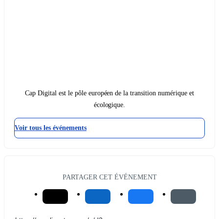
Cap Digital est le pôle européen de la transition numérique et
écologique.
Voir tous les événements
PARTAGER CET ÉVÉNEMENT