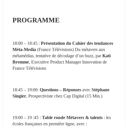
PROGRAMME
18:00 – 18:45 : 
Présentation du Cahier des tendances 
Méta-Media
 (France Télévisions) Du métavers aux 
métamédias, tentative de décodage d’un buzz, par 
Kati 
Bremme
, Executive Product Manager Innovation de 
France Télévisions
18:45 – 19:00: 
Questions – Réponses
 avec 
Stéphane 
Singier
, Prospectiviste chez Cap Digital (15 Min.)
19:00 – 19 :45 : 
Table ronde Métavers & talents
 : les 
écoles françaises en première ligne, avec :