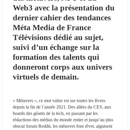
Web3 avec la présentation du 
dernier cahier des tendances 
Méta Media de France 
Télévisions dédié au sujet, 
suivi d’un échange sur la 
formation des talents qui 
donneront corps aux univers 
virtuels de demain.
« Métavers », ce mot valise est sur toutes les lèvres 
depuis la fin de l’année 2021. Des allées du CES, aux 
boards des géants de la tech, en passant par les 
rédactions des médias du monde entier et jusqu’au plus 
obscur forum Reddit, les métavers font rêver, aiguisent 