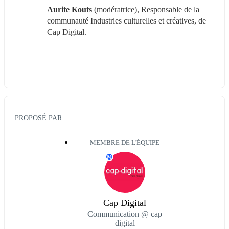
Aurite Kouts
 (modératrice), Responsable de la 
communauté Industries culturelles et créatives, de 
Cap Digital.
PROPOSÉ PAR
MEMBRE DE L'ÉQUIPE
M
Cap Digital
Communication @ cap
digital