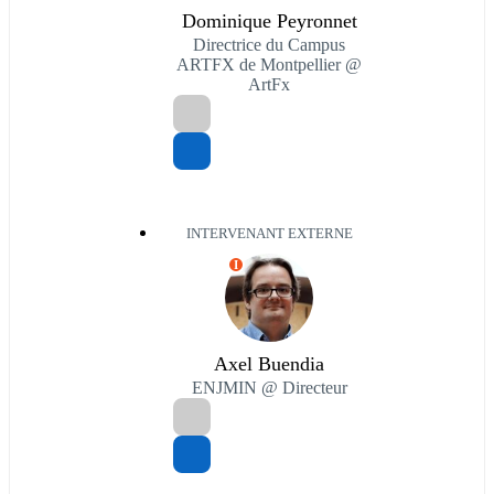
Dominique Peyronnet
Directrice du Campus
ARTFX de Montpellier @
ArtFx
INTERVENANT EXTERNE
I
Axel Buendia
ENJMIN @ Directeur