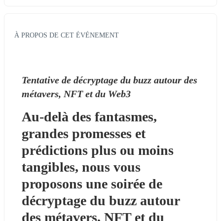
À PROPOS DE CET ÉVÉNEMENT
Tentative de décryptage du buzz autour des 
métavers, NFT et du Web3
Au-delà des fantasmes, 
grandes promesses et 
prédictions plus ou moins 
tangibles, nous vous 
proposons une soirée de 
décryptage du buzz autour 
des métavers, NFT et du 