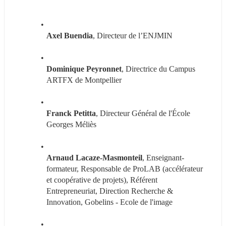
Axel Buendia
, Directeur de l’ENJMIN
Dominique Peyronnet
, Directrice du Campus 
ARTFX de Montpellier
Franck Petitta
, Directeur Général de l'École 
Georges Méliès
Arnaud Lacaze-Masmonteil
, Enseignant-
formateur, Responsable de ProLAB (accélérateur 
et coopérative de projets), Référent 
Entrepreneuriat, Direction Recherche & 
Innovation, Gobelins - Ecole de l'image