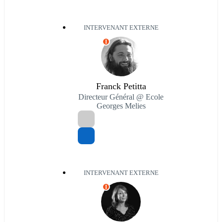
INTERVENANT EXTERNE
I
Franck Petitta
Directeur Général @ Ecole
Georges Melies
INTERVENANT EXTERNE
I