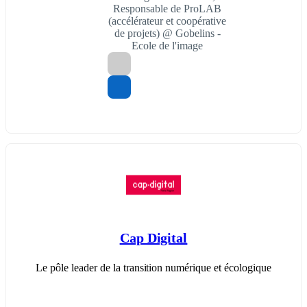
Responsable de ProLAB
(accélérateur et coopérative
de projets) @ Gobelins -
Ecole de l'image
Cap Digital
Le pôle leader de la transition numérique et écologique