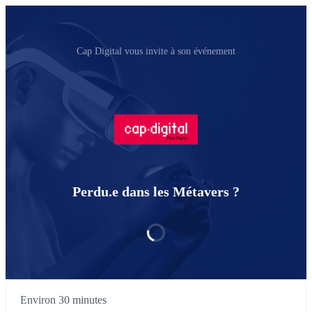
Cap Digital vous invite à son événement
Perdu.e dans les Métavers ?
Environ 30 minutes