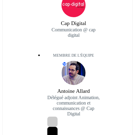
Cap Digital
Communication @ cap
digital
MEMBRE DE L'ÉQUIPE
M
Antoine Allard
Délégué adjoint Animation,
communication et
connaissances @ Cap
Digital