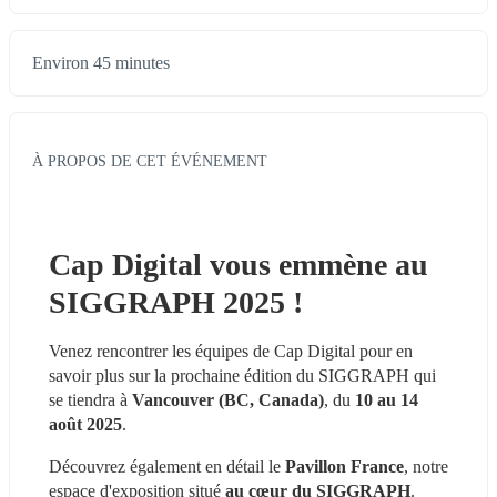
Environ 45 minutes
À PROPOS DE CET ÉVÉNEMENT
Cap Digital vous emmène au 
SIGGRAPH 2025 !
Venez rencontrer les équipes de Cap Digital pour en 
savoir plus sur la prochaine édition du SIGGRAPH qui 
se tiendra à
 Vancouver (BC, Canada)
, du 
10 au 14 
août 2025
.
Découvrez également en détail le 
Pavillon France
, notre 
espace d'exposition situé 
au cœur du SIGGRAPH
. 