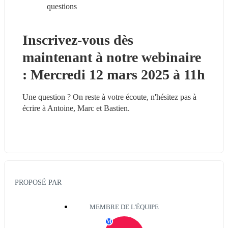
questions
Inscrivez-vous dès 
maintenant à notre webinaire 
: Mercredi 12 mars 2025 à 11h
Une question ? On reste à votre écoute, n'hésitez pas à 
écrire à Antoine, Marc et Bastien.
PROPOSÉ PAR
MEMBRE DE L'ÉQUIPE
M