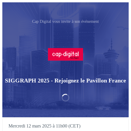
Cap Digital vous invite à son événement
SIGGRAPH 2025 - Rejoignez le Pavillon France
Mercredi 12 mars 2025 à 11h00 (CET)