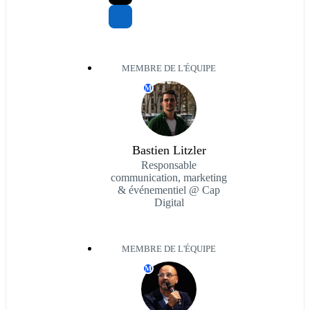
MEMBRE DE L'ÉQUIPE
M
Bastien Litzler
Responsable
communication, marketing
& événementiel @ Cap
Digital
MEMBRE DE L'ÉQUIPE
M