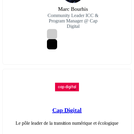
Marc Bourhis
Community Leader ICC &
Program Manager @ Cap
Digital
Cap Digital
Le pôle leader de la transition numérique et écologique