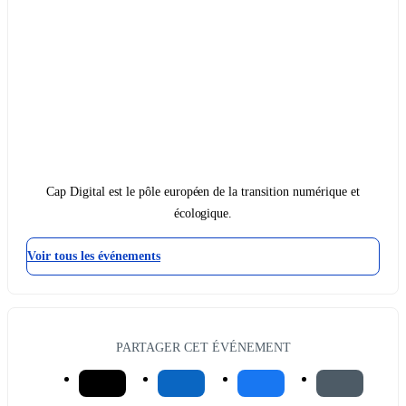
Cap Digital est le pôle européen de la transition numérique et
écologique.
Voir tous les événements
PARTAGER CET ÉVÉNEMENT