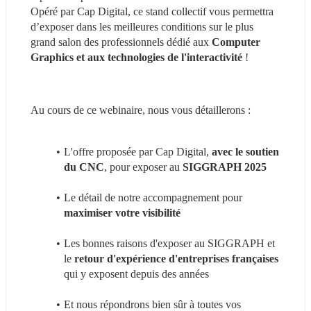
Opéré par Cap Digital, ce stand collectif vous permettra 
d’exposer dans les meilleures conditions sur le plus 
grand salon des professionnels dédié aux 
Computer 
Graphics et aux technologies de l'interactivité
 !
Au cours de ce webinaire, nous vous détaillerons :
L'offre proposée par Cap Digital, 
avec le soutien 
du CNC
, pour exposer au 
SIGGRAPH 2025
Le détail de notre accompagnement pour 
maximiser votre visibilité
Les bonnes raisons d'exposer au SIGGRAPH et 
le 
retour d'expérience d'entreprises françaises
qui y exposent depuis des années
Et nous répondrons bien sûr à toutes vos 