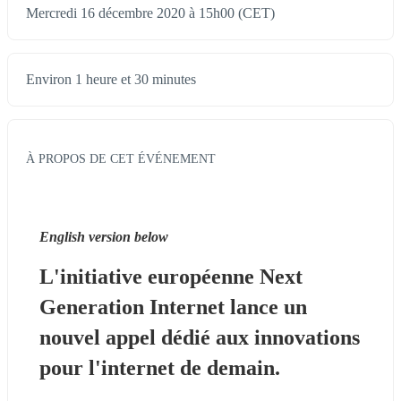
Mercredi 16 décembre 2020 à 15h00 (CET)
Environ 1 heure et 30 minutes
À PROPOS DE CET ÉVÉNEMENT
English version below
L'initiative européenne Next 
Generation Internet lance un 
nouvel appel dédié aux innovations 
pour l'internet de demain.