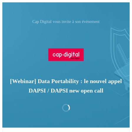
Cap Digital vous invite à son événement
[Webinar] Data Portability : le nouvel appel
DAPSI / DAPSI new open call