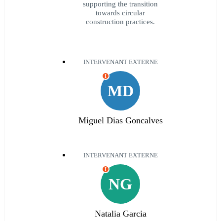
supporting the transition
towards circular
construction practices.
INTERVENANT EXTERNE
I
MD
Miguel Dias Goncalves
INTERVENANT EXTERNE
I
NG
Natalia Garcia