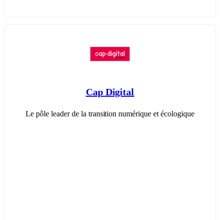
Cap Digital
Le pôle leader de la transition numérique et écologique