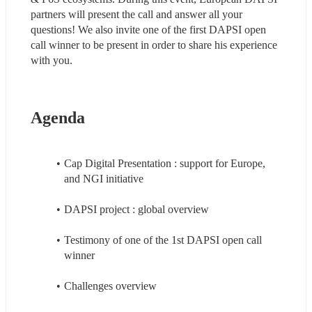
partners will present the call and answer all your 
questions! We also invite one of the first DAPSI open 
call winner to be present in order to share his experience 
with you. 
Agenda
Cap Digital Presentation : support for Europe, 
and NGI initiative
DAPSI project : global overview 
Testimony of one of the 1st DAPSI open call 
winner
Challenges overview