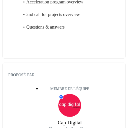
Acceleration program overview
2nd call for projects overview
Questions & answers
PROPOSÉ PAR
MEMBRE DE L'ÉQUIPE
M
Cap Digital