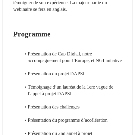
témoigner de son expérience. La majeur partie du 
webinaire se fera en anglais.
Programme
Présentation de Cap Digital, notre 
accompagnement pour l’Europe, et NGI initiative
Présentation du projet DAPSI
Témoignage d’un lauréat de la 1ere vague de 
l’appel à projet DAPSI
Présentation des challenges
Présentation du programme d’accélération
Présentation du 2nd appel à projet