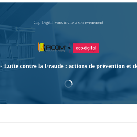
Cap Digital vous invite à son événement
utte contre la Fraude : actions de prévention et d