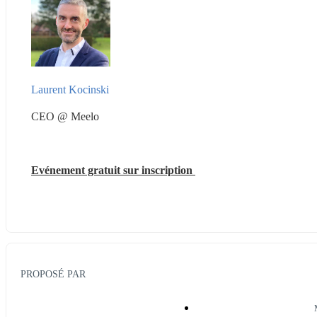
Laurent Kocinski
CEO @ Meelo
Evénement gratuit sur inscription 
PROPOSÉ PAR