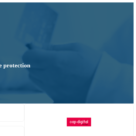
e protection