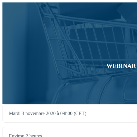
WEBINAR - L
Mardi 3 novembre 2020 à 09h00 (CET)
Environ 2 heures