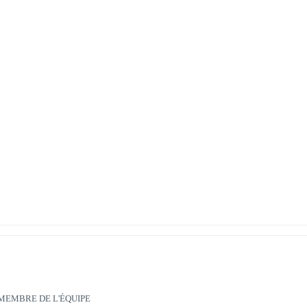
MEMBRE DE L'ÉQUIPE