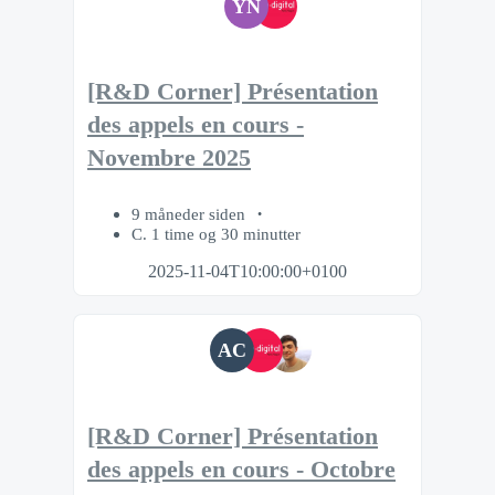
YN
[R&D Corner] Présentation
des appels en cours -
Novembre 2025
9 måneder siden
C. 1 time og 30 minutter
2025-11-04T10:00:00+0100
AC
[R&D Corner] Présentation
des appels en cours - Octobre