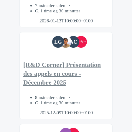
7 måneder siden
C. 1 time og 30 minutter
2026-01-13T10:00:00+0100
LG
AC
[R&D Corner] Présentation
des appels en cours -
Décembre 2025
8 måneder siden
C. 1 time og 30 minutter
2025-12-09T10:00:00+0100