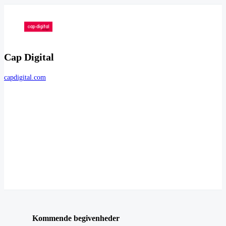
Cap Digital
capdigital.com
Kommende begivenheder