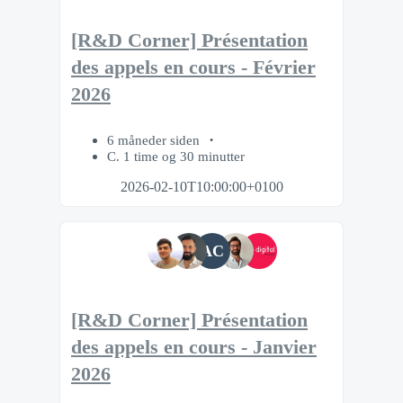
[R&D Corner] Présentation
des appels en cours - Février
2026
6 måneder siden
C. 1 time og 30 minutter
2026-02-10T10:00:00+0100
AC
[R&D Corner] Présentation
des appels en cours - Janvier
2026