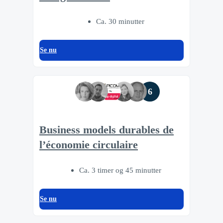
Ca. 30 minutter
Se nu
6
Business models durables de
l’économie circulaire
Ca. 3 timer og 45 minutter
Se nu