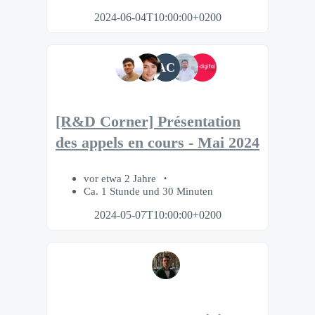
2024-06-04T10:00:00+0200
AC
[R&D Corner] Présentation
des appels en cours - Mai 2024
vor etwa 2 Jahre
Ca. 1 Stunde und 30 Minuten
2024-05-07T10:00:00+0200