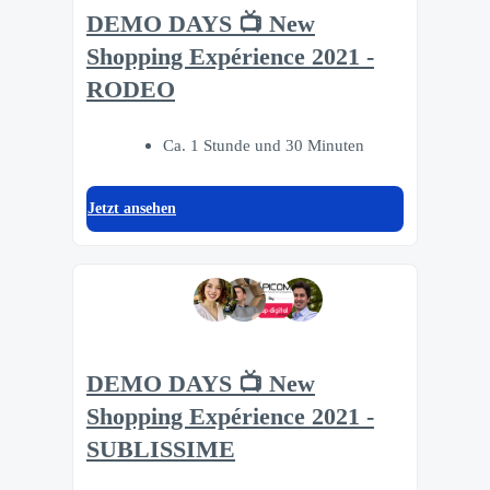
DEMO DAYS 📺 New
Shopping Expérience 2021 -
RODEO
Ca. 1 Stunde und 30 Minuten
Jetzt ansehen
DEMO DAYS 📺 New
Shopping Expérience 2021 -
SUBLISSIME