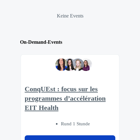
Keine Events
On-Demand-Events
ConqUEst : focus sur les
programmes d’accélération
EIT Health
Rund 1 Stunde