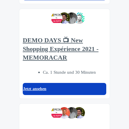
DEMO DAYS 📺 New
Shopping Expérience 2021 -
MEMORACAR
Ca. 1 Stunde und 30 Minuten
Jetzt ansehen