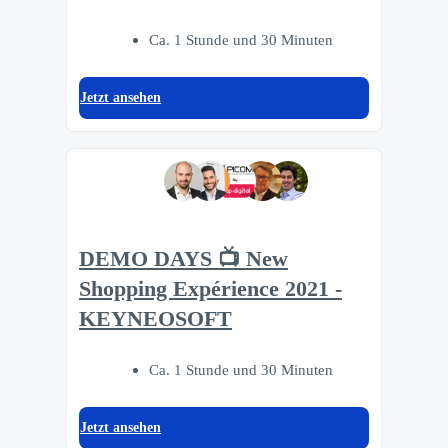
Ca. 1 Stunde und 30 Minuten
Jetzt ansehen
DEMO DAYS 📺 New
Shopping Expérience 2021 -
KEYNEOSOFT
Ca. 1 Stunde und 30 Minuten
Jetzt ansehen