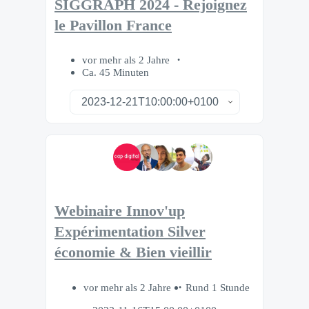
SIGGRAPH 2024 - Rejoignez
le Pavillon France
vor mehr als 2 Jahre
Ca. 45 Minuten
Webinaire Innov'up
Expérimentation Silver
économie & Bien vieillir
vor mehr als 2 Jahre
Rund 1 Stunde