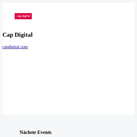
Cap Digital
capdigital.com
Nächste Events