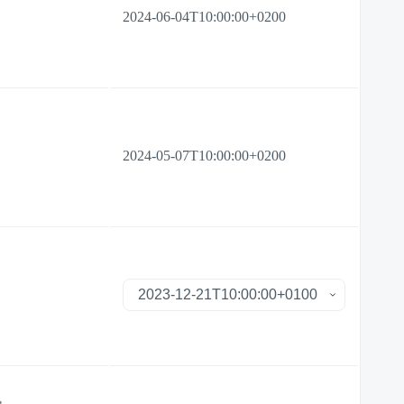
2024-06-04T10:00:00+0200
2024-05-07T10:00:00+0200