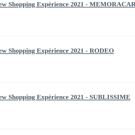
w Shopping Expérience 2021 - MEMORACA
 Shopping Expérience 2021 - RODEO
 Shopping Expérience 2021 - SUBLISSIME