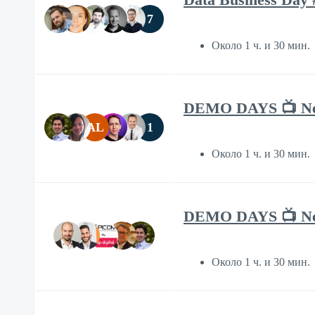
7
Около 1 ч. и 30 мин.
DEMO DAYS 📺 New
AL
1
Около 1 ч. и 30 мин.
DEMO DAYS 📺 Ne
Около 1 ч. и 30 мин.