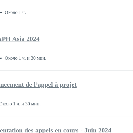
Около 1 ч.
PH Asia 2024
Около 1 ч. и 30 мин.
cement de l’appel à projet
Около 1 ч. и 30 мин.
ntation des appels en cours - Juin 2024