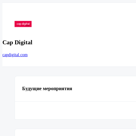
Cap Digital
capdigital.com
Будущие мероприятия