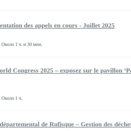
tation des appels en cours - Juillet 2025
Около 1 ч. и 30 мин.
ld Congress 2025 – exposez sur le pavillon ‘P
Около 1 ч.
départemental de Rufisque – Gestion des déche