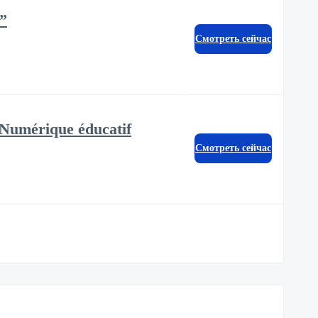
e”
Смотреть сейчас
 Numérique éducatif
Смотреть сейчас