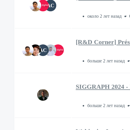
AC
около 2 лет назад
[R&D Corner] Prése
AC
больше 2 лет назад
SIGGRAPH 2024 - Re
больше 2 лет назад