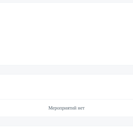
Мероприятий нет