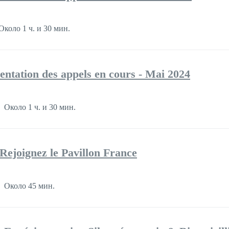
Около 1 ч. и 30 мин.
ntation des appels en cours - Mai 2024
Около 1 ч. и 30 мин.
joignez le Pavillon France
Около 45 мин.