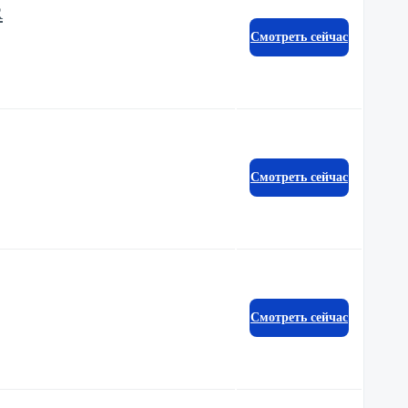
R
Смотреть сейчас
Смотреть сейчас
Смотреть сейчас