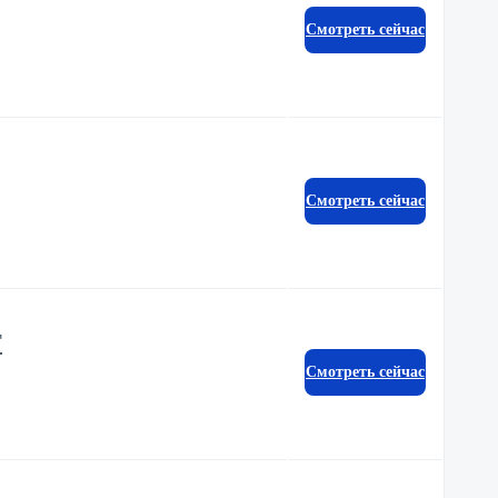
Смотреть сейчас
Смотреть сейчас
T
Смотреть сейчас