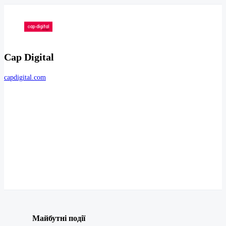
Cap Digital
capdigital.com
Майбутні події