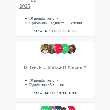
2025
10 months тому
Приблизно 1 годин та 30 хвилин
2025-10-15T14:00:00+0200
VG
Refresh – Kick-off Saison 2
10 months тому
Приблизно 45 хвилин
2025-10-02T11:30:00+0200