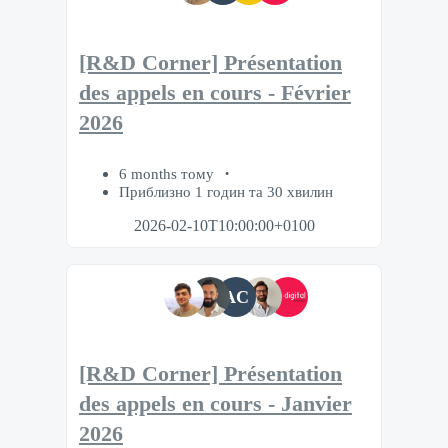
[R&D Corner] Présentation
des appels en cours - Février
2026
6 months тому
Приблизно 1 годин та 30 хвилин
2026-02-10T10:00:00+0100
AC
[R&D Corner] Présentation
des appels en cours - Janvier
2026