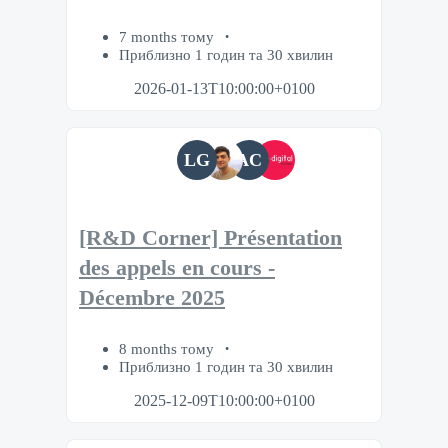
7 months тому
Приблизно 1 годин та 30 хвилин
2026-01-13T10:00:00+0100
LG
AC
[R&D Corner] Présentation
des appels en cours -
Décembre 2025
8 months тому
Приблизно 1 годин та 30 хвилин
2025-12-09T10:00:00+0100