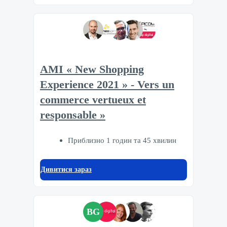
AMI « New Shopping
Experience 2021 » - Vers un
commerce vertueux et
responsable »
Приблизно 1 годин та 45 хвилин
Дивитися зараз
BG