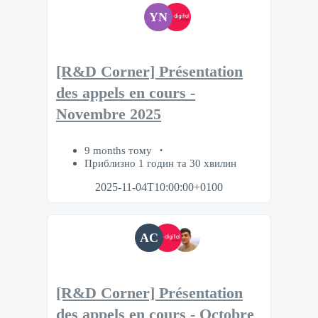
YN
[R&D Corner] Présentation
des appels en cours -
Novembre 2025
9 months тому
Приблизно 1 годин та 30 хвилин
2025-11-04T10:00:00+0100
AC
[R&D Corner] Présentation
des appels en cours - Octobre