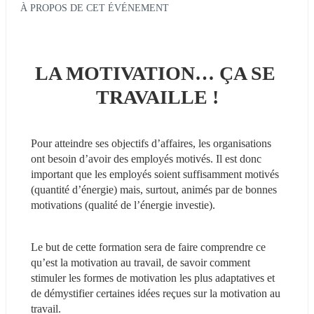
À PROPOS DE CET ÉVÉNEMENT
LA MOTIVATION… ÇA SE 
TRAVAILLE !
Pour atteindre ses objectifs d’affaires, les organisations 
ont besoin d’avoir des employés motivés. Il est donc 
important que les employés soient suffisamment motivés 
(quantité d’énergie) mais, surtout, animés par de bonnes 
motivations (qualité de l’énergie investie).
Le but de cette formation sera de faire comprendre ce 
qu’est la motivation au travail, de savoir comment 
stimuler les formes de motivation les plus adaptatives et 
de démystifier certaines idées reçues sur la motivation au 
travail.