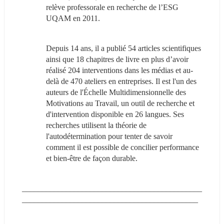
relève professorale en recherche de l’ESG 
UQAM en 2011.
Depuis 14 ans, il a publié 54 articles scientifiques 
ainsi que 18 chapitres de livre en plus d’avoir 
réalisé 204 interventions dans les médias et au-
delà de 470 ateliers en entreprises. Il est l'un des 
auteurs de l'Échelle Multidimensionnelle des 
Motivations au Travail, un outil de recherche et 
d'intervention disponible en 26 langues. Ses 
recherches utilisent la théorie de 
l'autodétermination pour tenter de savoir 
comment il est possible de concilier performance 
et bien-être de façon durable.
_____________________________________________
____________________________________________