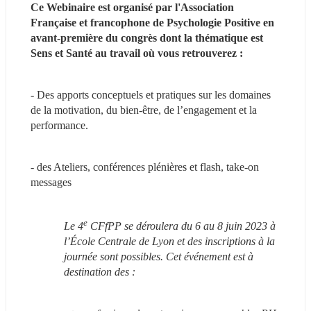
Ce Webinaire est organisé par l'Association 
Française et francophone de Psychologie Positive en 
avant-première du congrès dont la thématique est 
Sens et Santé au travail où vous retrouverez :
- Des apports conceptuels et pratiques sur les domaines 
de la motivation, du bien-être, de l’engagement et la 
performance.
- des Ateliers, conférences plénières et flash, take-on 
messages
e
Le 4
 CFfPP se déroulera du 6 au 8 juin 2023 à 
l’École Centrale de Lyon et des inscriptions à la 
journée sont possibles. Cet événement est à 
destination des :