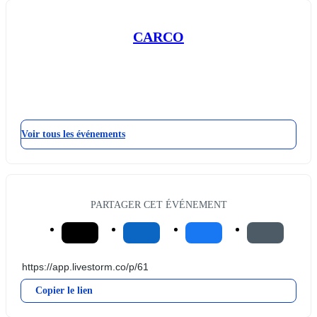
CARCO
Voir tous les événements
PARTAGER CET ÉVÉNEMENT
Copier le lien