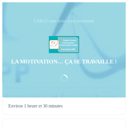
CARCO vous invite à son événement
LA MOTIVATION… ÇA SE TRAVAILLE !
Environ 1 heure et 30 minutes