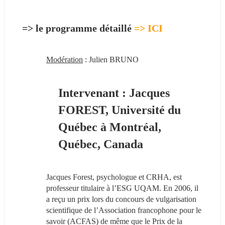
=> le programme détaillé 
=
>
 ICI
Modération
 : Julien BRUNO
Intervenant : Jacques 
FOREST, Université du 
Québec à Montréal, 
Québec, Canada
Jacques Forest, psychologue et CRHA, est 
professeur titulaire à l’ESG UQAM. En 2006, il 
a reçu un prix lors du concours de vulgarisation 
scientifique de l’Association francophone pour le 
savoir (ACFAS) de même que le Prix de la 