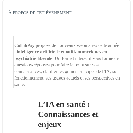
À PROPOS DE CET ÉVÉNEMENT
CoLibPsy
 propose de nouveaux webinaires cette année 
: 
intelligence artificielle et outils numériques en 
psychiatrie libérale
. Un format interactif sous forme de 
questions-réponses pour faire le point sur vos 
connaissances, clarifier les grands principes de l’IA, son 
fonctionnement, ses usages actuels et ses perspectives en 
santé.
L’IA en santé : 
Connaissances et 
enjeux