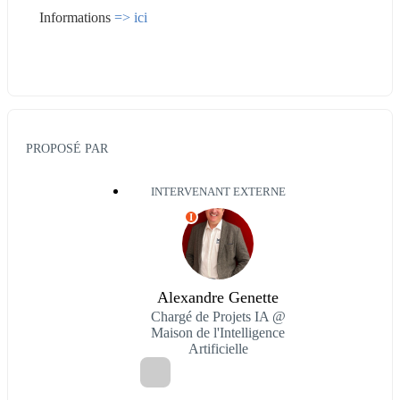
Informations 
=> ici
PROPOSÉ PAR
INTERVENANT EXTERNE
I
Alexandre Genette
Chargé de Projets IA @
Maison de l'Intelligence
Artificielle