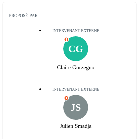
PROPOSÉ PAR
INTERVENANT EXTERNE
I
CG
Claire Gorzegno
INTERVENANT EXTERNE
I
JS
Julien Smadja