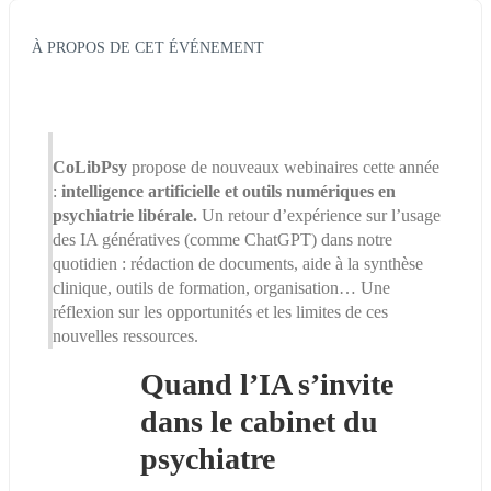
À PROPOS DE CET ÉVÉNEMENT
CoLibPsy
 propose de nouveaux webinaires cette année 
: 
intelligence artificielle et outils numériques en 
psychiatrie libérale. 
Un retour d’expérience sur l’usage 
des IA génératives (comme ChatGPT) dans notre 
quotidien : rédaction de documents, aide à la synthèse 
clinique, outils de formation, organisation… Une 
réflexion sur les opportunités et les limites de ces 
nouvelles ressources.
Quand l’IA s’invite 
dans le cabinet du 
psychiatre