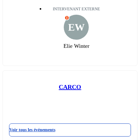
INTERVENANT EXTERNE
I
EW
Elie Winter
CARCO
Voir tous les événements