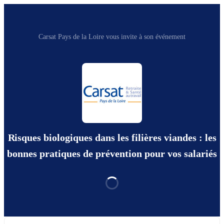
Carsat Pays de la Loire vous invite à son événement
Risques biologiques dans les filières viandes : les
bonnes pratiques de prévention pour vos salariés