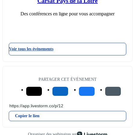
Carsat Pays de la Loire
Des conférences en ligne pour vous accompagner
Voir tous les événements
PARTAGER CET ÉVÉNEMENT
Copier le lien
Organisez des webinaires sur