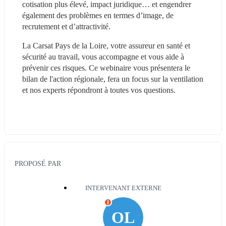
cotisation plus élevé, impact juridique… et engendrer 
également des problèmes en termes d’image, de 
recrutement et d’attractivité.
La Carsat Pays de la Loire, votre assureur en santé et 
sécurité au travail, vous accompagne et vous aide à 
prévenir ces risques. Ce webinaire vous présentera le 
bilan de l'action régionale, fera un focus sur la ventilation 
et nos experts répondront à toutes vos questions.
PROPOSÉ PAR
INTERVENANT EXTERNE
I
OL