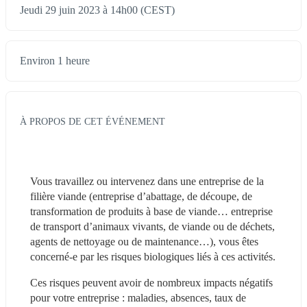
Jeudi 29 juin 2023 à 14h00 (CEST)
Environ 1 heure
À PROPOS DE CET ÉVÉNEMENT
Vous travaillez ou intervenez dans une entreprise de la 
filière viande (entreprise d’abattage, de découpe, de 
transformation de produits à base de viande… entreprise 
de transport d’animaux vivants, de viande ou de déchets, 
agents de nettoyage ou de maintenance…), vous êtes 
concerné-e par les risques biologiques liés à ces activités.
Ces risques peuvent avoir de nombreux impacts négatifs 
pour votre entreprise : maladies, absences, taux de 