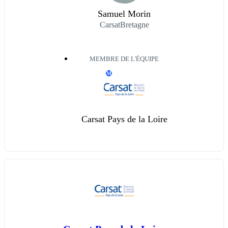
Samuel Morin
CarsatBretagne
MEMBRE DE L'ÉQUIPE
M
Carsat Pays de la Loire