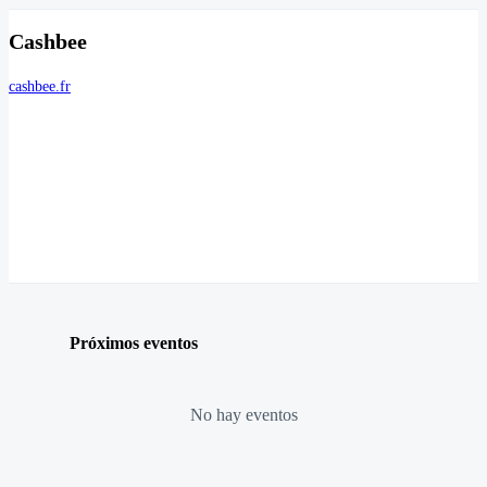
Cashbee
cashbee.fr
Próximos eventos
No hay eventos