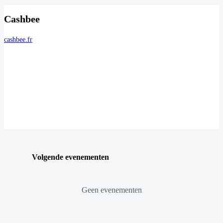
Cashbee
cashbee.fr
Volgende evenementen
Geen evenementen