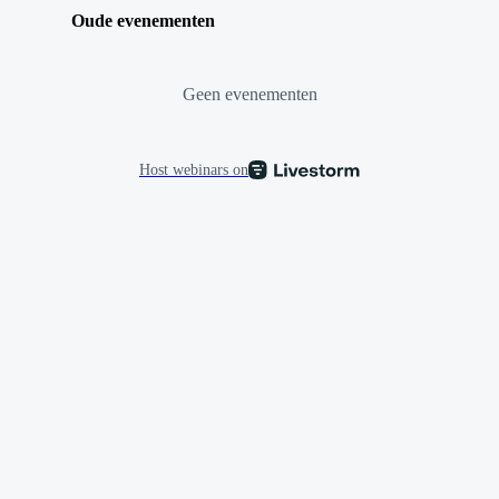
Oude evenementen
Geen evenementen
Host webinars on