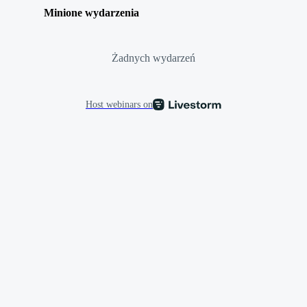
Minione wydarzenia
Żadnych wydarzeń
Host webinars on