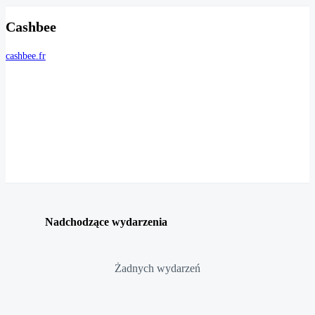
Cashbee
cashbee.fr
Nadchodzące wydarzenia
Żadnych wydarzeń