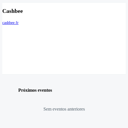
Cashbee
cashbee.fr
Próximos eventos
Sem eventos anteriores