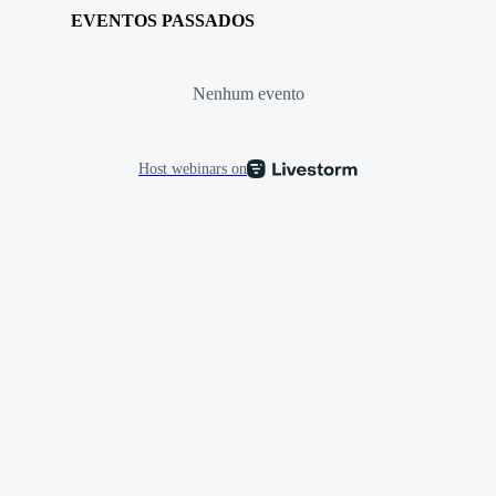
EVENTOS PASSADOS
Nenhum evento
Host webinars on