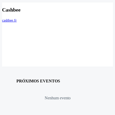
Cashbee
cashbee.fr
PRÓXIMOS EVENTOS
Nenhum evento