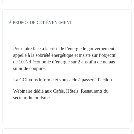
À PROPOS DE CET ÉVÉNEMENT
Pour faire face à la crise de l’énergie le gouvernement 
appelle à la sobriété énergétique et insiste sur l’objectif 
de 10% d’économie d’énergie sur 2 ans afin de ne pas 
subir de coupure. 
La CCI vous informe et vous aide à passer à l’action.
Webinaire dédié aux Cafés, Hôtels, Restaurants du 
secteur du tourisme