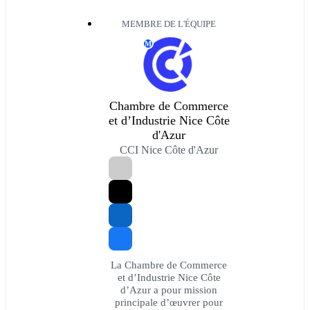
MEMBRE DE L'ÉQUIPE
M
Chambre de Commerce
et d’Industrie Nice Côte
d'Azur
CCI Nice Côte d'Azur
La Chambre de Commerce
et d’Industrie Nice Côte
d’Azur a pour mission
principale d’œuvrer pour