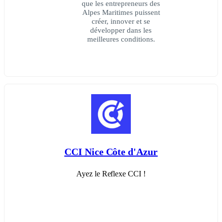
que les entrepreneurs des
Alpes Maritimes puissent
créer, innover et se
développer dans les
meilleures conditions.
CCI Nice Côte d'Azur
Ayez le Reflexe CCI !