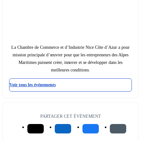
La Chambre de Commerce et d’Industrie Nice Côte d’Azur a pour
mission principale d’œuvrer pour que les entrepreneurs des Alpes
Maritimes puissent créer, innover et se développer dans les
meilleures conditions.
Voir tous les événements
PARTAGER CET ÉVÉNEMENT