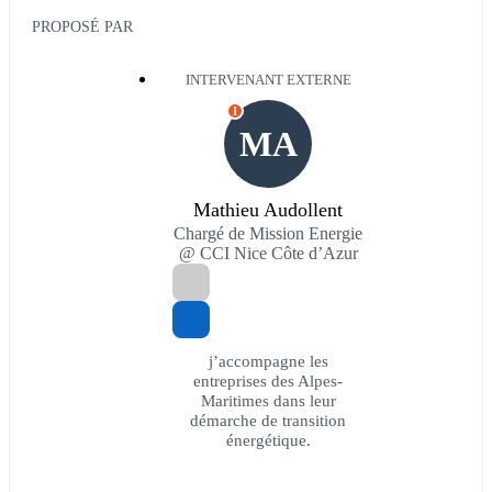
PROPOSÉ PAR
INTERVENANT EXTERNE
I
MA
Mathieu Audollent
Chargé de Mission Energie
@ CCI Nice Côte d’Azur
j’accompagne les
entreprises des Alpes-
Maritimes dans leur
démarche de transition
énergétique.