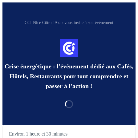
CCI Nice Côte d'Azur vous invite à son événement
Crise énergétique : l'événement dédié aux Cafés,
Hôtels, Restaurants pour tout comprendre et
passer à l'action !
Environ 1 heure et 30 minutes