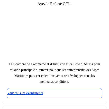
Ayez le Reflexe CCI !
La Chambre de Commerce et d’Industrie Nice Côte d’Azur a pour
mission principale d’œuvrer pour que les entrepreneurs des Alpes
Maritimes puissent créer, innover et se développer dans les
meilleures conditions.
Voir tous les événements