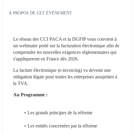
À PROPOS DE CET ÉVÉNEMENT
Le réseau des CCI PACA et la DGFIP vous convient à 
un webinaire porté sur la facturation électronique afin de 
comprendre les nouvelles exigences réglementaires qui 
s'appliqueront en France dès 2026. 
La facture électronique (e-invoicing) va devenir une 
obligation légale pour toutes les entreprises assujetties à 
la TVA. 
Au Programme : 
Les grands principes de la réforme 
Les entités concernées par la réforme 