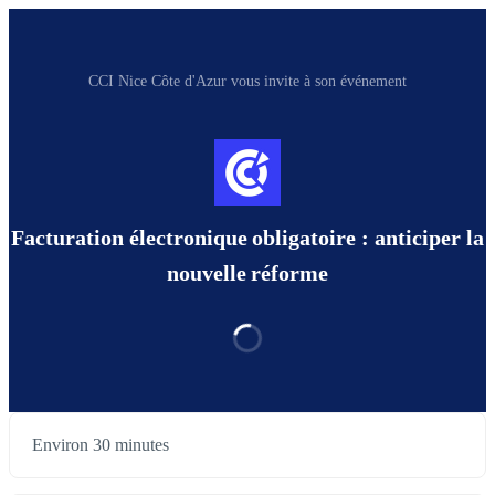
CCI Nice Côte d'Azur vous invite à son événement
Facturation électronique obligatoire : anticiper la
nouvelle réforme
Environ 30 minutes