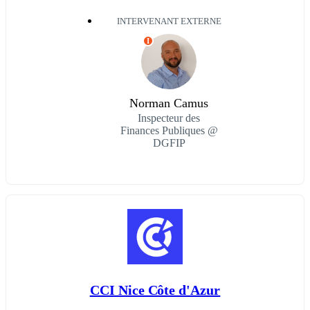
INTERVENANT EXTERNE
I
Norman Camus
Inspecteur des
Finances Publiques @
DGFIP
CCI Nice Côte d'Azur