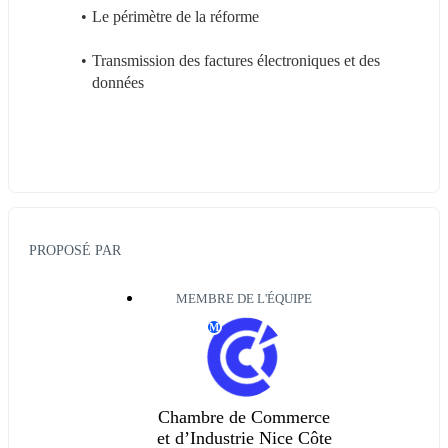
Le périmètre de la réforme 
Transmission des factures électroniques et des 
données
PROPOSÉ PAR
MEMBRE DE L'ÉQUIPE
M
Chambre de Commerce
et d’Industrie Nice Côte