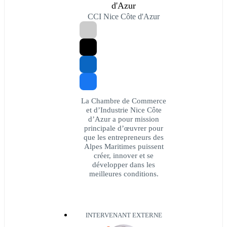
d'Azur
CCI Nice Côte d'Azur
La Chambre de Commerce
et d’Industrie Nice Côte
d’Azur a pour mission
principale d’œuvrer pour
que les entrepreneurs des
Alpes Maritimes puissent
créer, innover et se
développer dans les
meilleures conditions.
INTERVENANT EXTERNE