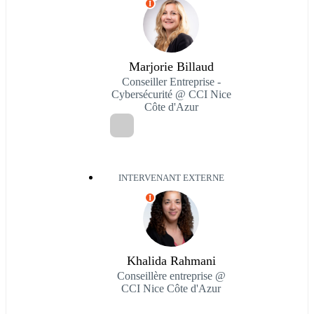
I
Marjorie Billaud
Conseiller Entreprise -
Cybersécurité @ CCI Nice
Côte d'Azur
INTERVENANT EXTERNE
I
Khalida Rahmani
Conseillère entreprise @
CCI Nice Côte d'Azur