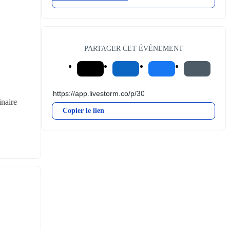
PARTAGER CET ÉVÉNEMENT
naire 
Copier le lien