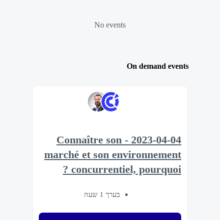
No events
On demand events
2023-04-04 - Connaître son
marché et son environnement
concurrentiel, pourquoi ?
בערך 1 שעה