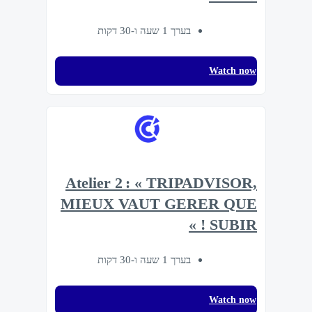
בערך 1 שעה ו-30 דקות
Watch now
Atelier 2 : « TRIPADVISOR,
MIEUX VAUT GERER QUE
SUBIR ! »
בערך 1 שעה ו-30 דקות
Watch now