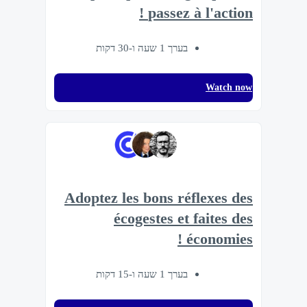
passez à l'action !
בערך 1 שעה ו-30 דקות
Watch now
Adoptez les bons réflexes des
écogestes et faites des
économies !
בערך 1 שעה ו-15 דקות