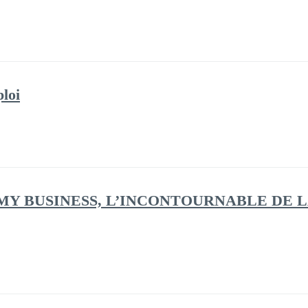
loi
LE MY BUSINESS, L’INCONTOURNABLE DE L