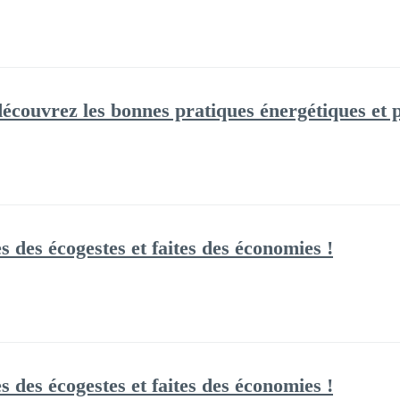
couvrez les bonnes pratiques énergétiques et pa
s des écogestes et faites des économies !
s des écogestes et faites des économies !