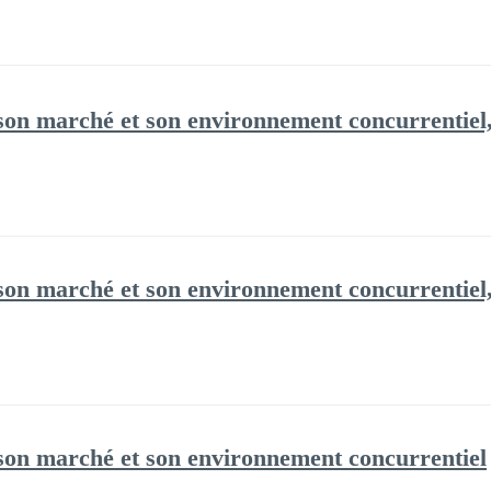
son marché et son environnement concurrentiel
 son marché et son environnement concurrentie
son marché et son environnement concurrentiel