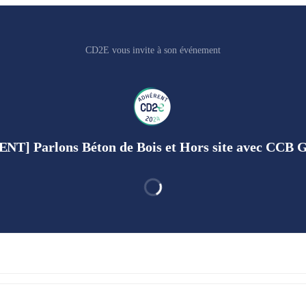
CD2E vous invite à son événement
T] Parlons Béton de Bois et Hors site avec CCB 