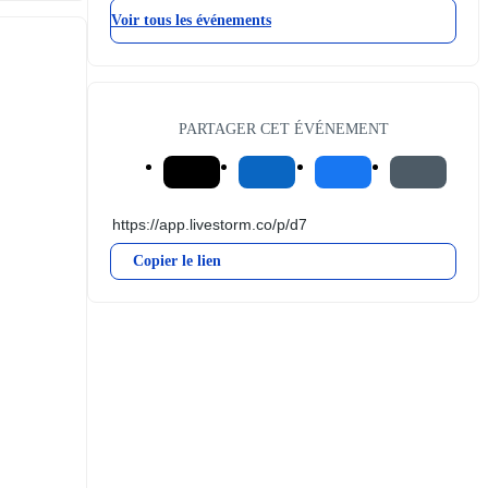
Voir tous les événements
PARTAGER CET ÉVÉNEMENT
Copier le lien