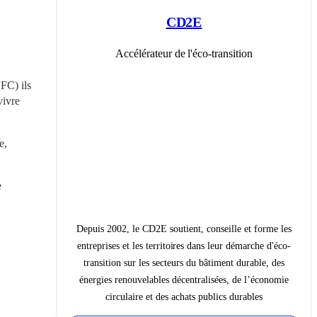
CD2E
Accélérateur de l'éco-transition
FC) ils 
ivre 
, 
 
Depuis 2002, le CD2E soutient, conseille et forme les
entreprises et les territoires dans leur démarche d'éco-
transition sur les secteurs du bâtiment durable, des
énergies renouvelables décentralisées, de l’économie
circulaire et des achats publics durables