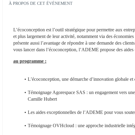
À PROPOS DE CET ÉVÉNEMENT
L’écoconception est l’outil stratégique pour permettre aux entrep
et plus largement de leur activité, notamment via des économies 
présente aussi l’avantage de répondre à une demande des clients 
vous lancer dans l’écoconception, l’ADEME propose des aides ex
au programme :
L’écoconception, une démarche d’innovation globale et
Témoignage Agorespace SAS : un engagement vers une ré
Camille Hubert
Les aides exceptionnelles de l’ADEME pour vous soute
Témoignage OVHcloud : une approche industrielle intégr