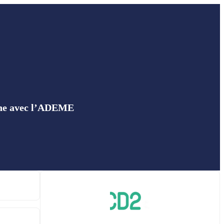
rche avec l’ADEME