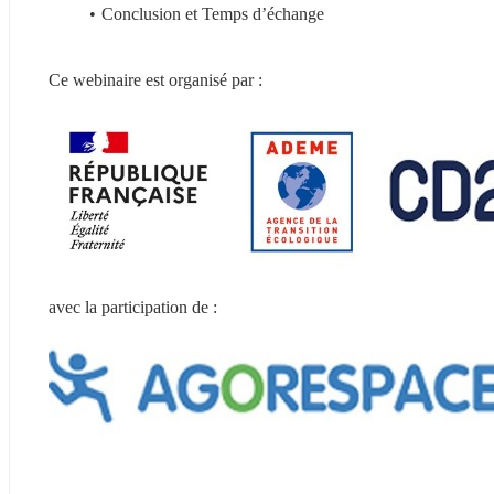
Conclusion et Temps d’échange
Ce webinaire est organisé par :
avec la participation de :