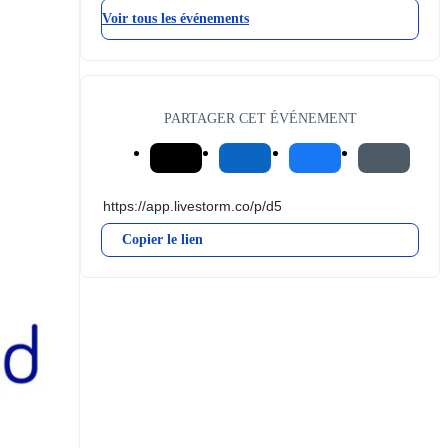
Voir tous les événements
PARTAGER CET ÉVÉNEMENT
Copier le lien