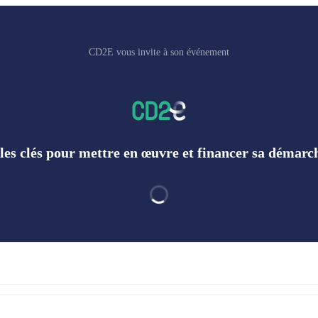
CD2E vous invite à son événement
 les clés pour mettre en œuvre et financer sa déma