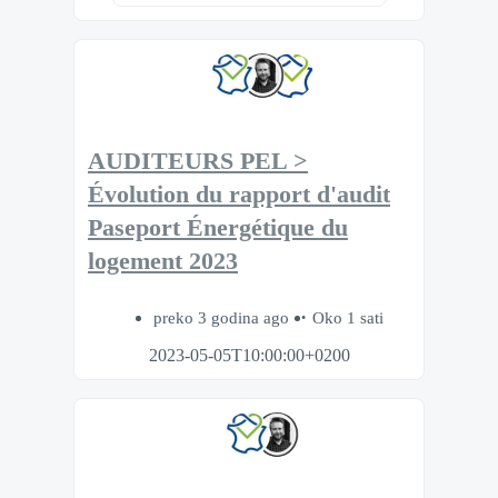
AUDITEURS PEL >
Évolution du rapport d'audit
Paseport Énergétique du
logement 2023
preko 3 godina ago
Oko 1 sati
2023-05-05T10:00:00+0200