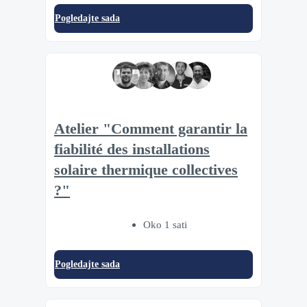
Pogledajte sada
Atelier "Comment garantir la
fiabilité des installations
solaire thermique collectives
?"
Oko 1 sati
Pogledajte sada