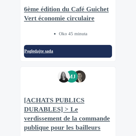
6ème édition du Café Guichet
Vert économie circulaire
Oko 45 minuta
Pogledajte sada
MJ
[ACHATS PUBLICS
DURABLES] > Le
verdissement de la commande
publique pour les bailleurs