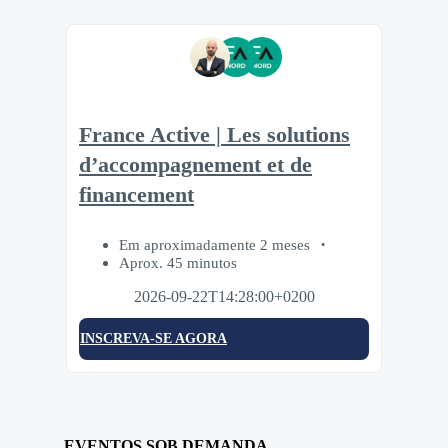
France Active | Les solutions
d’accompagnement et de
financement
Em aproximadamente 2 meses
Aprox. 45 minutos
2026-09-22T14:28:00+0200
INSCREVA-SE AGORA
EVENTOS SOB DEMANDA