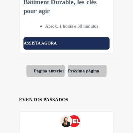
Bâtiment Durable, les clés
pour agir
Aprox. 1 horas e 30 minutos
ASSISTA AGORA
Página anterior
Próxima página
EVENTOS PASSADOS