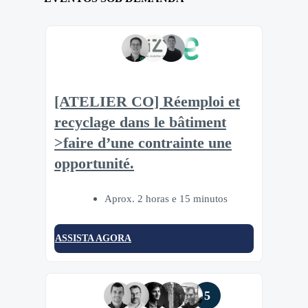
[ATELIER CO] Réemploi et
recyclage dans le bâtiment
>faire d’une contrainte une
opportunité.
Aprox. 2 horas e 15 minutos
ASSISTA AGORA
5