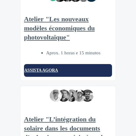
Atelier "Les nouveaux
modèles économiques du
photovoltaïque"
Aprox. 1 horas e 15 minutos
ASSISTA AGORA
Atelier "L’intégration du
solaire dans les documents