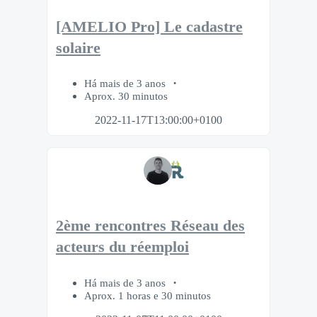
[AMELIO Pro] Le cadastre
solaire
Há mais de 3 anos
Aprox. 30 minutos
2022-11-17T13:00:00+0100
2ème rencontres Réseau des
acteurs du réemploi
Há mais de 3 anos
Aprox. 1 horas e 30 minutos