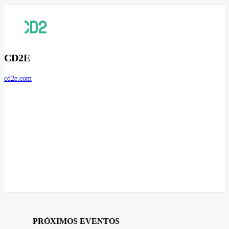
CD2E
cd2e.com
PRÓXIMOS EVENTOS