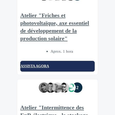
Atelier "Friches et
photovoltaïque, axe essentiel
de développement de la
production solaire"
Aprox. 1 hora
ASSISTA AGORA
2
Atelier "Intermittence des