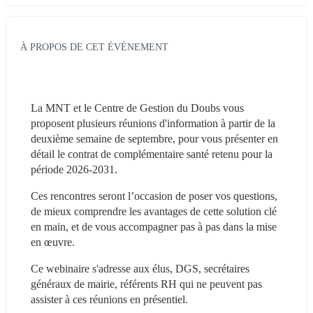
À PROPOS DE CET ÉVÉNEMENT
La MNT et le Centre de Gestion du Doubs vous 
proposent plusieurs réunions d'information à partir de la 
deuxième semaine de septembre, pour vous présenter en 
détail le contrat de complémentaire santé retenu pour la 
période 2026-2031.
Ces rencontres seront l’occasion de poser vos questions, 
de mieux comprendre les avantages de cette solution clé 
en main, et de vous accompagner pas à pas dans la mise 
en œuvre.
Ce webinaire s'adresse aux élus, DGS, secrétaires 
généraux de mairie, référents RH qui ne peuvent pas 
assister à ces réunions en présentiel.