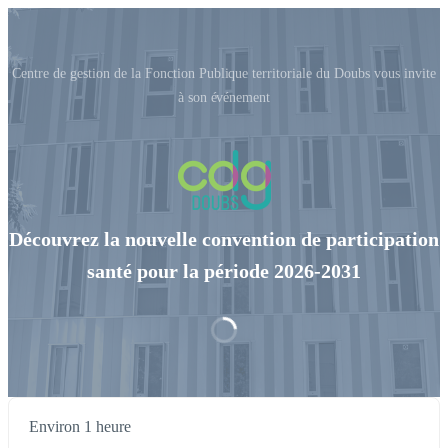
Centre de gestion de la Fonction Publique territoriale du Doubs vous invite
à son événement
Découvrez la nouvelle convention de participation
santé pour la période 2026-2031
Environ 1 heure