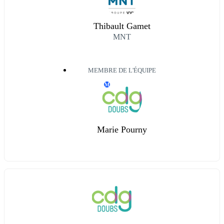
Thibault Gamet
MNT
MEMBRE DE L'ÉQUIPE
M
Marie Pourny