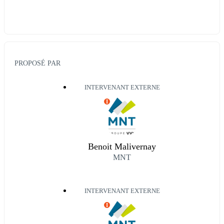
PROPOSÉ PAR
INTERVENANT EXTERNE
I
Benoit Malivernay
MNT
INTERVENANT EXTERNE
I