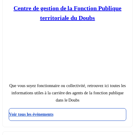
Centre de gestion de la Fonction Publique
territoriale du Doubs
Que vous soyez fonctionnaire ou collectivité, retrouvez ici toutes les
informations utiles à la carrière des agents de la fonction publique
dans le Doubs
Voir tous les événements