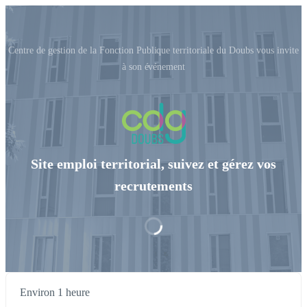
Centre de gestion de la Fonction Publique territoriale du Doubs vous invite
à son événement
Site emploi territorial, suivez et gérez vos
recrutements
Environ 1 heure