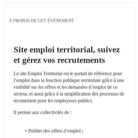
À PROPOS DE CET ÉVÉNEMENT
Site emploi territorial, suivez 
et gérez vos recrutements 
Le site Emploi Territorial est le portail de référence pour 
l’emploi dans la fonction publique territoriale grâce à une 
visibilité sur les offres et les demandes d’emploi de ce 
secteur, et aussi grâce à la simplification des processus de 
recrutement pour les employeurs publics.
Il permet aux collectivités de :
Publier des offres d’emploi ;