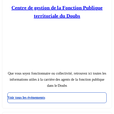
Centre de gestion de la Fonction Publique
territoriale du Doubs
Que vous soyez fonctionnaire ou collectivité, retrouvez ici toutes les
informations utiles à la carrière des agents de la fonction publique
dans le Doubs
Voir tous les événements