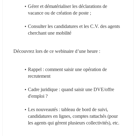
Gérer et dématérialiser les déclarations de 
vacance ou de création de poste ;
Consulter les candidatures et les C.V. des agents 
cherchant une mobilité
Découvrez lors de ce webinaire d’une heure :
Rappel : comment saisir une opération de 
recrutement
Cadre juridique : quand saisir une DVE/offre 
d'emploi ?
Les nouveautés : tableau de bord de suivi, 
candidatures en lignes, comptes rattachés (pour 
les agents qui gèrent plusieurs collectivités), etc.