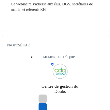
Ce webinaire s’adresse aux élus, DGS, secrétaires de 
mairie, et référents RH 
PROPOSÉ PAR
MEMBRE DE L'ÉQUIPE
M
Centre de gestion du
Doubs