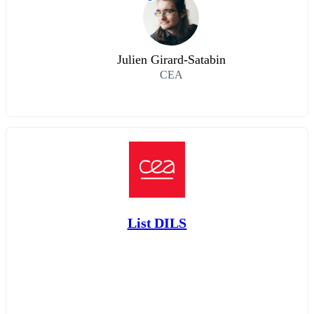
Julien Girard-Satabin
CEA
List DILS