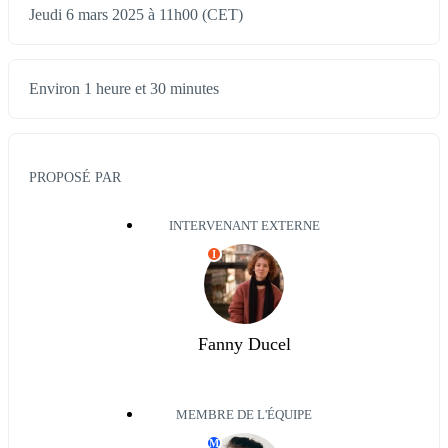
Jeudi 6 mars 2025 à 11h00 (CET)
Environ 1 heure et 30 minutes
PROPOSÉ PAR
INTERVENANT EXTERNE
I
Fanny Ducel
MEMBRE DE L'ÉQUIPE
M