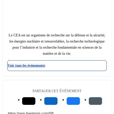
Le CEA est un organisme de recherche sur la défense et la sécurité,
les énergies nucléaire et renouvelables, la recherche technologique
pour l’industrie et la recherche fondamentale en sciences de la
matière et de la vie.
Voir tous les événements
PARTAGER CET ÉVÉNEMENT