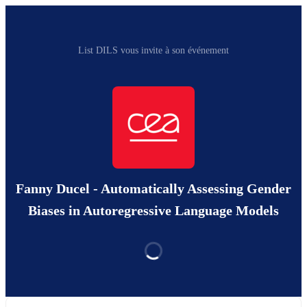
List DILS vous invite à son événement
Fanny Ducel - Automatically Assessing Gender
Biases in Autoregressive Language Models