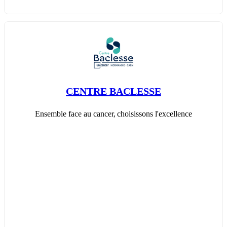
CENTRE BACLESSE
Ensemble face au cancer, choisissons l'excellence