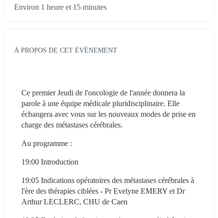
Environ 1 heure et 15 minutes
À PROPOS DE CET ÉVÉNEMENT
Ce premier Jeudi de l'oncologie de l'année donnera la 
parole à une équipe médicale pluridisciplinaire. Elle 
échangera avec vous sur les nouveaux modes de prise en 
charge des métastases cérébrales.
Au programme :
19:00 Introduction
19:05 Indications opératoires des métastases cérébrales à 
l'ère des thérapies ciblées - Pr Evelyne EMERY et Dr 
Arthur LECLERC, CHU de Caen